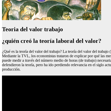
Teoria del valor trabajo
¿quién creó la teoría laboral del valor?
¿Qué es la teoría del valor del trabajo? La teoría del valor del trab
Mediante la TVL, los economistas trataron de explicar por qué las mer
puede medir a través del número medio de horas (de trabajo) necesari
defendieron la teoría, pero ha ido perdiendo relevancia en el siglo a
producción.