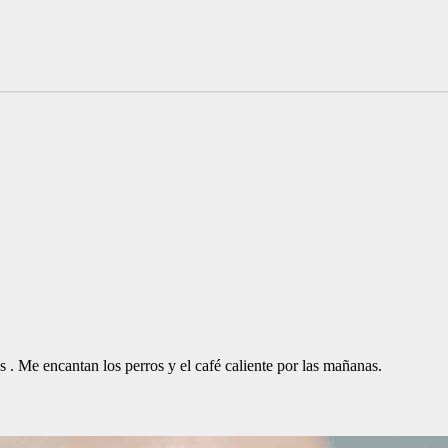
. Me encantan los perros y el café caliente por las mañanas.