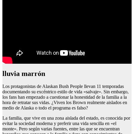
lluvia marrón
Los protagonistas de Alaskan Bush People llevan 11 temporadas
documentando su excéntrico estilo de vida «salvaje». Sin embargo,
los fans han empezado a cuestionar la honestidad de la familia a la
hora de retratar sus vidas. ¿Viven los Brown realmente aislados en
medio de Alaska o todo el programa es falso?
La familia, que vive en una zona aislada del estado, es conocida por
evitar la sociedad moderna y preferir una vida sencilla en «el
monte». Pero según varias fuentes, entre las que se encuentran