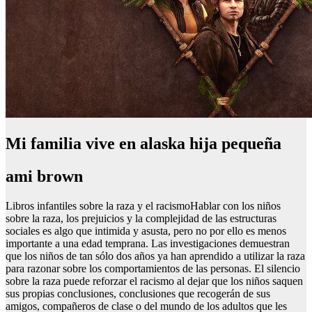
Mi familia vive en alaska hija pequeña
ami brown
Libros infantiles sobre la raza y el racismoHablar con los niños
sobre la raza, los prejuicios y la complejidad de las estructuras
sociales es algo que intimida y asusta, pero no por ello es menos
importante a una edad temprana. Las investigaciones demuestran
que los niños de tan sólo dos años ya han aprendido a utilizar la raza
para razonar sobre los comportamientos de las personas. El silencio
sobre la raza puede reforzar el racismo al dejar que los niños saquen
sus propias conclusiones, conclusiones que recogerán de sus
amigos, compañeros de clase o del mundo de los adultos que les