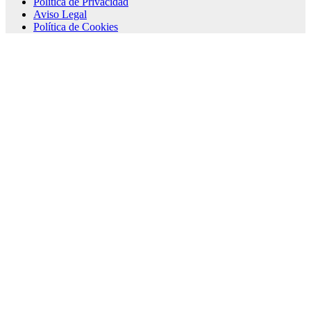
Política de Privacidad
Aviso Legal
Política de Cookies