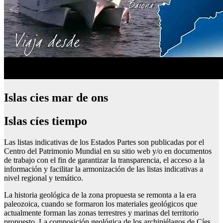
Islas cies mar de ons
Islas cíes tiempo
Las listas indicativas de los Estados Partes son publicadas por el
Centro del Patrimonio Mundial en su sitio web y/o en documentos
de trabajo con el fin de garantizar la transparencia, el acceso a la
información y facilitar la armonización de las listas indicativas a
nivel regional y temático.
La historia geológica de la zona propuesta se remonta a la era
paleozoica, cuando se formaron los materiales geológicos que
actualmente forman las zonas terrestres y marinas del territorio
propuesto. La composición geológica de los archipiélagos de Cíes,