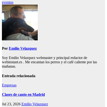
entradas
eventos
Por
Emilio Velazquez
Soy Emilio Velazquez webmaster y principal redactor de
webinstant.es . Me encantan los perros y el café caliente por las
mañanas.
Entrada relacionada
Empresas
Clases de canto en Madrid
Jul 23, 2026
Emilio Velazquez