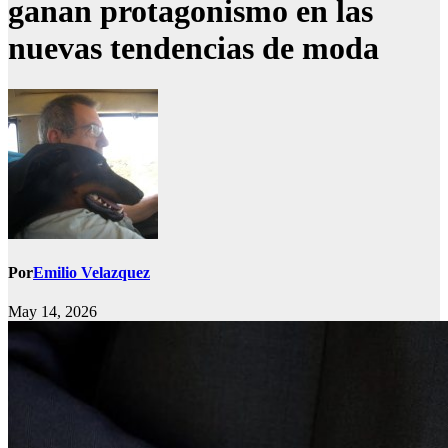
ganan protagonismo en las
nuevas tendencias de moda
Por
Emilio Velazquez
May 14, 2026