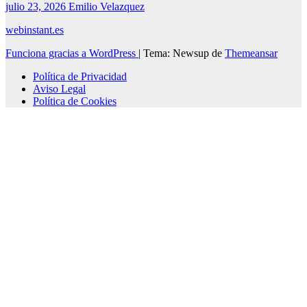
julio 23, 2026
Emilio Velazquez
webinstant.es
Funciona gracias a WordPress
|
Tema: Newsup de
Themeansar
Política de Privacidad
Aviso Legal
Política de Cookies