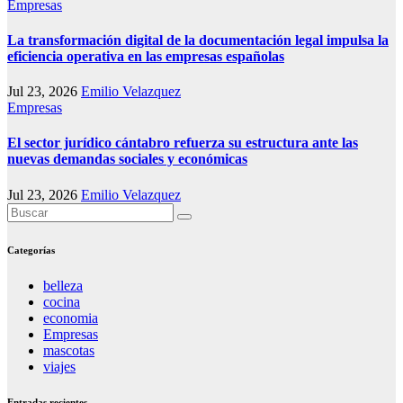
Empresas
La transformación digital de la documentación legal impulsa la
eficiencia operativa en las empresas españolas
Jul 23, 2026
Emilio Velazquez
Empresas
El sector jurídico cántabro refuerza su estructura ante las
nuevas demandas sociales y económicas
Jul 23, 2026
Emilio Velazquez
Categorías
belleza
cocina
economia
Empresas
mascotas
viajes
Entradas recientes