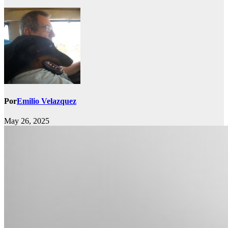
Por
Emilio Velazquez
May 26, 2025