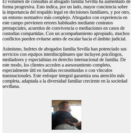
El volumen de consultas al abogado familia Sevilla ha aumentado de
forma progresiva. Esto indica, por un lado, mayor conciencia sobre
la importancia del respaldo legal en decisiones familiares, y por otro,
un entorno normativo más complejo. Abogados con experiencia en
este campo previenen errores habituales mediante contratos
prenupciales, acuerdos de convivencia o mediaciones en casos de
custodias compartidas. Con un acompañamiento apropiado, muchos
conflictos pueden evitarse antes de escalar hacia el ámbito judicial.
Asimismo, bufetes de abogados familia Sevilla han potenciado sus
servicios con equipos interdisciplinares que incluyen psicólogos,
mediadores y especialistas en derecho internacional de familia. De
este modo, los clientes acceden a asesoramiento completo,
especialmente útil en familias reconstituidas o con vínculos
transnacionales. Este enfoque integral garantiza una atención más
completa, adaptada a la diversidad familiar creciente en la sociedad
sevillana.