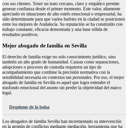
con sus clientes. Tener un trato cercano, claro y empático permite
generar confianza desde el primer momento. Este valor, altamente
apreciado en situaciones de alto estrés emocional o empresarial, ha
sido determinante para que varios bufetes en la ciudad se posicionen
entre los mejores de Andalucía. Su reputación se ha construido con
trabajo constante, eficacia demostrada y una base sólida de
resultados positivos.
Mejor abogado de familia en Sevilla
El derecho de familia exige no solo conocimiento jurídico, sino
también un alto grado de humanidad. Causas como separaciones,
adopciones o procesos de custodia requieren un tipo de
acompañamiento que combine la precisión normativa con la
sensibilidad necesaria en contextos tan personales. Por eso, el mejor
abogado de familia en Sevilla es aquel que logra entender el
trasfondo emocional del asunto sin perder la objetividad del marco
legal.
Desplome de la bolsa
Los abogados de familia Sevilla han incrementado su intervención
en la gestión de conflictos mediante mediación, herramienta que ha