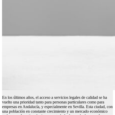
En los últimos años, el acceso a servicios legales de calidad se ha
vuelto una prioridad tanto para personas particulares como para
empresas en Andalucía, y especialmente en Sevilla. Esta ciudad, con
una población en constante crecimiento y un mercado económico