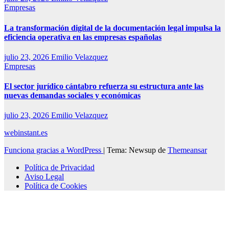
Empresas
La transformación digital de la documentación legal impulsa la
eficiencia operativa en las empresas españolas
julio 23, 2026
Emilio Velazquez
Empresas
El sector jurídico cántabro refuerza su estructura ante las
nuevas demandas sociales y económicas
julio 23, 2026
Emilio Velazquez
webinstant.es
Funciona gracias a WordPress
|
Tema: Newsup de
Themeansar
Política de Privacidad
Aviso Legal
Política de Cookies