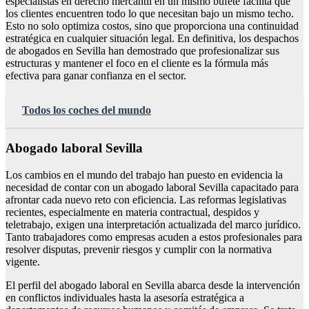
especialistas en derecho mercantil en un mismo bufete facilita que
los clientes encuentren todo lo que necesitan bajo un mismo techo.
Esto no solo optimiza costos, sino que proporciona una continuidad
estratégica en cualquier situación legal. En definitiva, los despachos
de abogados en Sevilla han demostrado que profesionalizar sus
estructuras y mantener el foco en el cliente es la fórmula más
efectiva para ganar confianza en el sector.
Todos los coches del mundo
Abogado laboral Sevilla
Los cambios en el mundo del trabajo han puesto en evidencia la
necesidad de contar con un abogado laboral Sevilla capacitado para
afrontar cada nuevo reto con eficiencia. Las reformas legislativas
recientes, especialmente en materia contractual, despidos y
teletrabajo, exigen una interpretación actualizada del marco jurídico.
Tanto trabajadores como empresas acuden a estos profesionales para
resolver disputas, prevenir riesgos y cumplir con la normativa
vigente.
El perfil del abogado laboral en Sevilla abarca desde la intervención
en conflictos individuales hasta la asesoría estratégica a