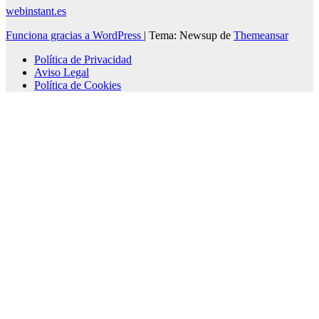
webinstant.es
Funciona gracias a WordPress
|
Tema: Newsup de
Themeansar
Política de Privacidad
Aviso Legal
Política de Cookies