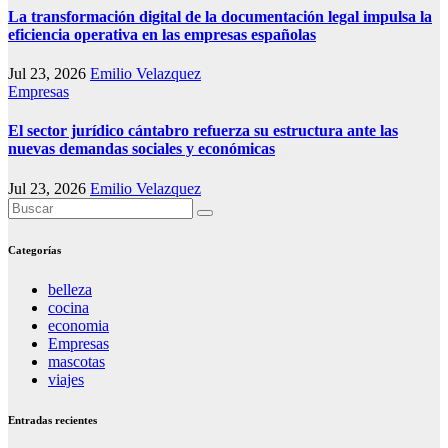
La transformación digital de la documentación legal impulsa la
eficiencia operativa en las empresas españolas
Jul 23, 2026
Emilio Velazquez
Empresas
El sector jurídico cántabro refuerza su estructura ante las
nuevas demandas sociales y económicas
Jul 23, 2026
Emilio Velazquez
Categorías
belleza
cocina
economia
Empresas
mascotas
viajes
Entradas recientes