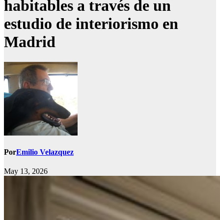
habitables a través de un
estudio de interiorismo en
Madrid
Por
Emilio Velazquez
May 13, 2026