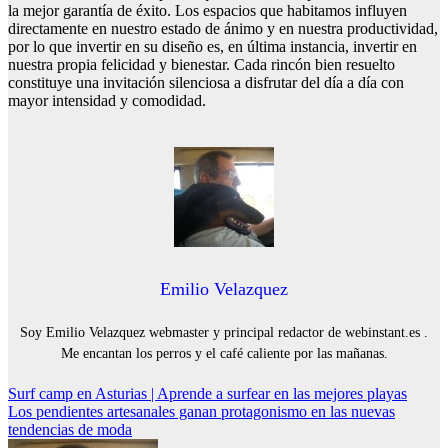
la mejor garantía de éxito. Los espacios que habitamos influyen
directamente en nuestro estado de ánimo y en nuestra productividad,
por lo que invertir en su diseño es, en última instancia, invertir en
nuestra propia felicidad y bienestar. Cada rincón bien resuelto
constituye una invitación silenciosa a disfrutar del día a día con
mayor intensidad y comodidad.
Emilio Velazquez
Soy Emilio Velazquez webmaster y principal redactor de webinstant.es .
Me encantan los perros y el café caliente por las mañanas.
Navegación
Surf camp en Asturias | Aprende a surfear en las mejores playas
Los pendientes artesanales ganan protagonismo en las nuevas
de
tendencias de moda