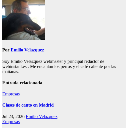
entradas
Por
Emilio Velazquez
Soy Emilio Velazquez webmaster y principal redactor de
webinstant.es . Me encantan los perros y el café caliente por las
mañanas.
Entrada relacionada
Empresas
Clases de canto en Madrid
Jul 23, 2026
Emilio Velazquez
Empresas