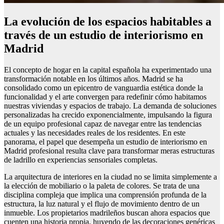
La evolución de los espacios habitables a
través de un estudio de interiorismo en
Madrid
El concepto de hogar en la capital española ha experimentado una
transformación notable en los últimos años. Madrid se ha
consolidado como un epicentro de vanguardia estética donde la
funcionalidad y el arte convergen para redefinir cómo habitamos
nuestras viviendas y espacios de trabajo. La demanda de soluciones
personalizadas ha crecido exponencialmente, impulsando la figura
de un equipo profesional capaz de navegar entre las tendencias
actuales y las necesidades reales de los residentes. En este
panorama, el papel que desempeña un estudio de interiorismo en
Madrid profesional resulta clave para transformar meras estructuras
de ladrillo en experiencias sensoriales completas.
La arquitectura de interiores en la ciudad no se limita simplemente a
la elección de mobiliario o la paleta de colores. Se trata de una
disciplina compleja que implica una comprensión profunda de la
estructura, la luz natural y el flujo de movimiento dentro de un
inmueble. Los propietarios madrileños buscan ahora espacios que
cuenten una historia propia, huyendo de las decoraciones genéricas