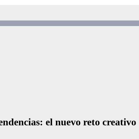
ndencias: el nuevo reto creativo 