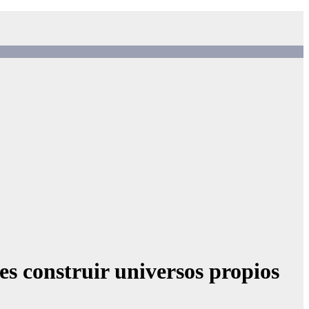
es construir universos propios