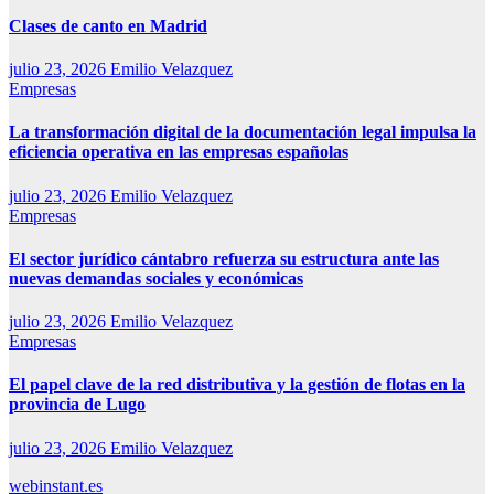
Clases de canto en Madrid
julio 23, 2026
Emilio Velazquez
Empresas
La transformación digital de la documentación legal impulsa la
eficiencia operativa en las empresas españolas
julio 23, 2026
Emilio Velazquez
Empresas
El sector jurídico cántabro refuerza su estructura ante las
nuevas demandas sociales y económicas
julio 23, 2026
Emilio Velazquez
Empresas
El papel clave de la red distributiva y la gestión de flotas en la
provincia de Lugo
julio 23, 2026
Emilio Velazquez
webinstant.es