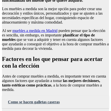
funcionalidad del mueble que se quiere adquirir.
Los muebles a medida son la mejor opción para poder crear una
decoración y estilos únicos, personalizados y que se ajusten a las
necesidades específicas del hogar, consiguiendo espacio de
almacenamiento y máxima comodidad.
Al ser
muebles a medida en Madrid
pueden pensar que la elección
es sencilla, sin embargo, es importante
planificar el tipo de
muebles
que se van a adquirir y tener en cuenta algunos factores
que ayudarán a conseguir el objetivo a la hora de comprar muebles a
medida para decorar la vivienda.
Factores en los que pensar para acertar
con la elección
Antes de comprar muebles a medida, es importante tener en cuenta
algunos factores que ayudarán a tomar
las mejores decisiones,
tanto estéticas como prácticas
, a la hora de comprar muebles a
medida.
Como se hacen galletas caseras