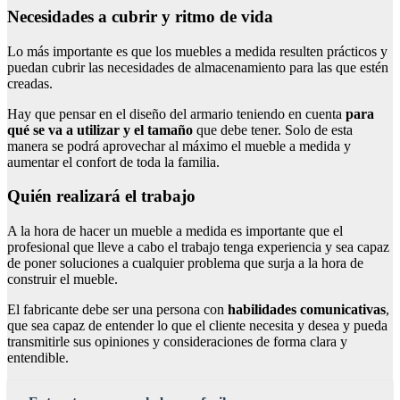
Necesidades a cubrir y ritmo de vida
Lo más importante es que los muebles a medida resulten prácticos y
puedan cubrir las necesidades de almacenamiento para las que estén
creadas.
Hay que pensar en el diseño del armario teniendo en cuenta
para
qué se va a utilizar y el tamaño
que debe tener. Solo de esta
manera se podrá aprovechar al máximo el mueble a medida y
aumentar el confort de toda la familia.
Quién realizará el trabajo
A la hora de hacer un mueble a medida es importante que el
profesional que lleve a cabo el trabajo tenga experiencia y sea capaz
de poner soluciones a cualquier problema que surja a la hora de
construir el mueble.
El fabricante debe ser una persona con
habilidades comunicativas
,
que sea capaz de entender lo que el cliente necesita y desea y pueda
transmitirle sus opiniones y consideraciones de forma clara y
entendible.