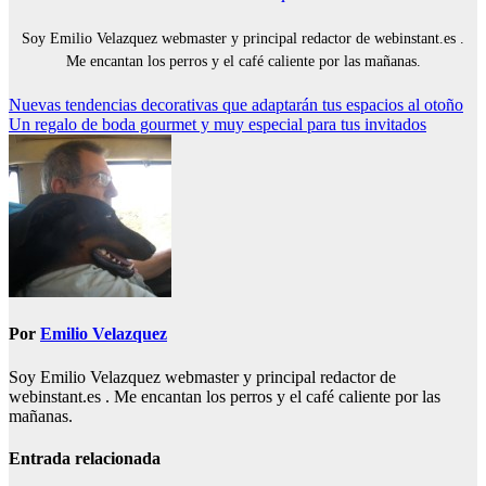
Soy Emilio Velazquez webmaster y principal redactor de webinstant.es .
Me encantan los perros y el café caliente por las mañanas.
Navegación
Nuevas tendencias decorativas que adaptarán tus espacios al otoño
Un regalo de boda gourmet y muy especial para tus invitados
de
entradas
Por
Emilio Velazquez
Soy Emilio Velazquez webmaster y principal redactor de
webinstant.es . Me encantan los perros y el café caliente por las
mañanas.
Entrada relacionada