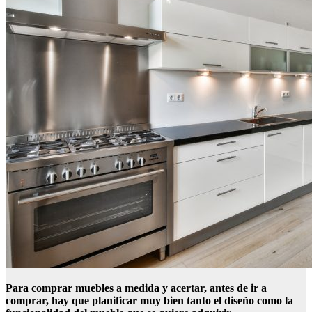
Para comprar muebles a medida y acertar, antes de ir a
comprar, hay que planificar muy bien tanto el diseño como la