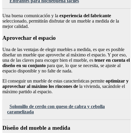
Entrantes para nochebuena faciles
Una buena comunicación y la
experiencia del fabricante
seleccionado, permitirán disfrutar de un mueble a medida de la
mejor calidad.
Aprovechar el espacio
Una de las ventajas de elegir muebles a medida, es que es posible
diseñar un mueble que aproveche al máximo el espacio. Y por eso,
una de las claves para escoger bien el mueble, es
tener en cuenta el
diseño en su conjunto
para que, lo que se necesita, se ajuste al
espacio disponible y no falte de nada.
El conseguir un mueble de estas características permite
optimizar y
aprovechar al máximo los rincones de
la vivienda, sacándole el
máximo partido al espacio.
Solomillo de cerdo con queso de cabra y cebolla
caramelizada
Diseño del mueble a medida