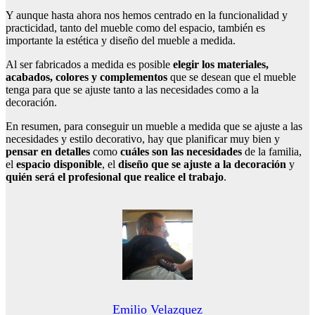
Y aunque hasta ahora nos hemos centrado en la funcionalidad y
practicidad, tanto del mueble como del espacio, también es
importante la estética y diseño del mueble a medida.
Al ser fabricados a medida es posible
elegir los materiales,
acabados, colores y complementos
que se desean que el mueble
tenga para que se ajuste tanto a las necesidades como a la
decoración.
En resumen, para conseguir un mueble a medida que se ajuste a las
necesidades y estilo decorativo, hay que planificar muy bien y
pensar en detalles
como
cuáles son las necesidades
de la familia,
el
espacio disponible
, el
diseño que se ajuste a la decoración
y
quién será el profesional que realice el trabajo
.
Emilio Velazquez