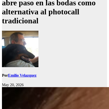
abre paso en las bodas como
alternativa al photocall
tradicional
Por
Emilio Velazquez
May 20, 2026