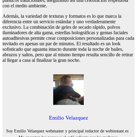
plásticos tradicionales, asegurando así una celebración respetuosa
con el medio ambiente.
Además, la variedad de texturas y formatos es lo que marca la
diferencia entre un servicio estándar y uno verdaderamente
exclusivo. La combinación de geles de secado rápido, polvos
iluminadores de alta gama, estrellas holográficas y gemas faciales
autoadhesivas permite crear composiciones personalizadas para cada
invitado en apenas un par de minutos. El resultado es un look
sofisticado que aguanta intacto durante toda la noche de bailes,
abrazos y saltos, pero que al mismo tiempo resulta sencillo de retirar
al llegar a casa al finalizar la gran noche.
Emilio Velazquez
Soy Emilio Velazquez webmaster y principal redactor de webinstant.es .