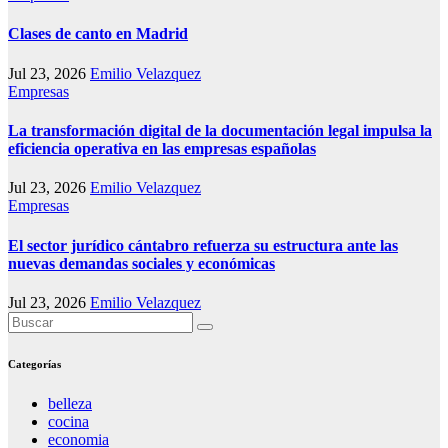
Clases de canto en Madrid
Jul 23, 2026
Emilio Velazquez
Empresas
La transformación digital de la documentación legal impulsa la
eficiencia operativa en las empresas españolas
Jul 23, 2026
Emilio Velazquez
Empresas
El sector jurídico cántabro refuerza su estructura ante las
nuevas demandas sociales y económicas
Jul 23, 2026
Emilio Velazquez
Categorías
belleza
cocina
economia