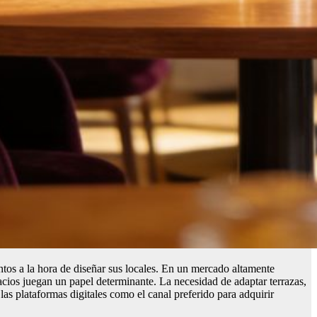
entos a la hora de diseñar sus locales. En un mercado altamente
acios juegan un papel determinante. La necesidad de adaptar terrazas,
as plataformas digitales como el canal preferido para adquirir