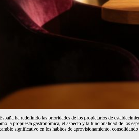
 España ha redefinido las prioridades de los propietarios de establecimi
mo la propuesta gastronómica, el aspecto y la funcionalidad de los esp
ambio significativo en los hábitos de aprovisionamiento, consolidando l