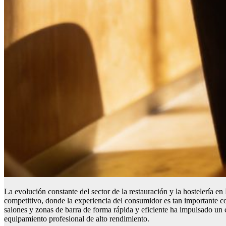
La evolución constante del sector de la restauración y la hostelería en
competitivo, donde la experiencia del consumidor es tan importante co
salones y zonas de barra de forma rápida y eficiente ha impulsado un c
equipamiento profesional de alto rendimiento.