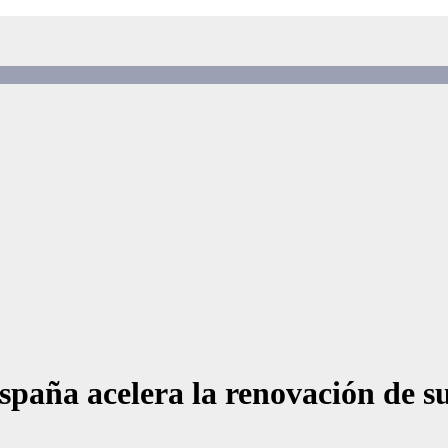
España acelera la renovación de s