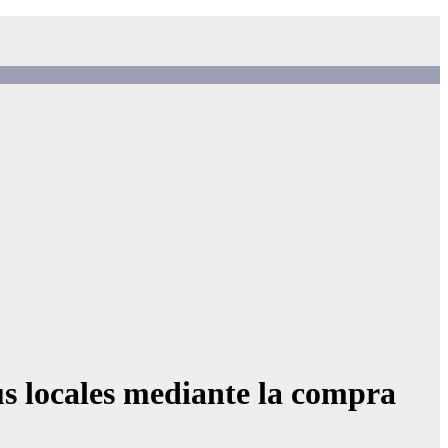
us locales mediante la compra