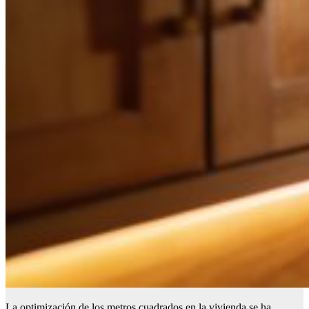
La optimización de los metros cuadrados en la vivienda se ha