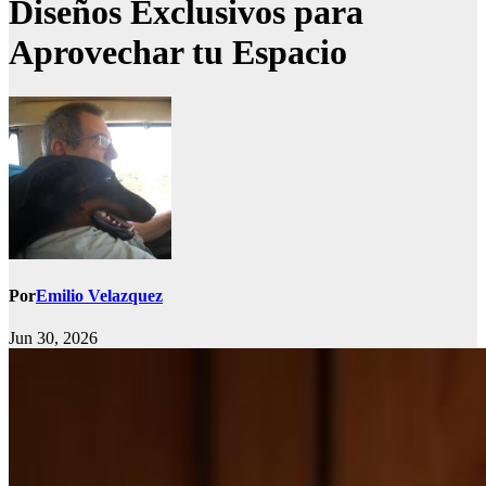
Diseños Exclusivos para
Aprovechar tu Espacio
Por
Emilio Velazquez
Jun 30, 2026