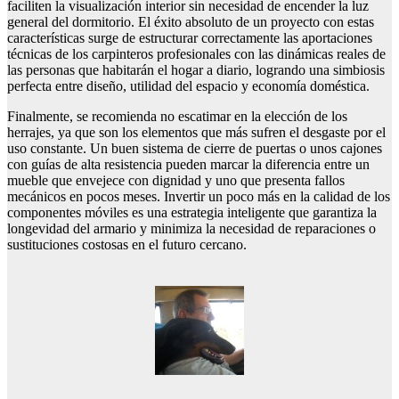
faciliten la visualización interior sin necesidad de encender la luz
general del dormitorio. El éxito absoluto de un proyecto con estas
características surge de estructurar correctamente las aportaciones
técnicas de los carpinteros profesionales con las dinámicas reales de
las personas que habitarán el hogar a diario, logrando una simbiosis
perfecta entre diseño, utilidad del espacio y economía doméstica.
Finalmente, se recomienda no escatimar en la elección de los
herrajes, ya que son los elementos que más sufren el desgaste por el
uso constante. Un buen sistema de cierre de puertas o unos cajones
con guías de alta resistencia pueden marcar la diferencia entre un
mueble que envejece con dignidad y uno que presenta fallos
mecánicos en pocos meses. Invertir un poco más en la calidad de los
componentes móviles es una estrategia inteligente que garantiza la
longevidad del armario y minimiza la necesidad de reparaciones o
sustituciones costosas en el futuro cercano.