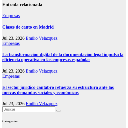
Entrada relacionada
Empresas
Clases de canto en Madrid
Jul 23, 2026
Emilio Velazquez
Empresas
La transformación digital de la documentación legal impulsa la
eficiencia operativa en las empresas españolas
Jul 23, 2026
Emilio Velazquez
Empresas
El sector jurídico cántabro refuerza su estructura ante las
nuevas demandas sociales y económicas
Jul 23, 2026
Emilio Velazquez
Categorías