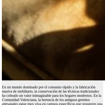
En un mundo dominado por el consumo rápido y la fabricación
masiva de mobiliario, la conservación de las técnicas tradicionales
ha cobrado un valor inimaginable para los hogares modernos. En la
Comunidad Valenciana, la herencia de los antiguos gremios
artesanales sigue muy viva en campos específicos que requieren una