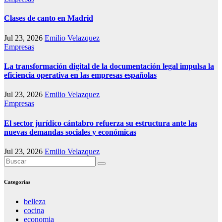
Clases de canto en Madrid
Jul 23, 2026
Emilio Velazquez
Empresas
La transformación digital de la documentación legal impulsa la
eficiencia operativa en las empresas españolas
Jul 23, 2026
Emilio Velazquez
Empresas
El sector jurídico cántabro refuerza su estructura ante las
nuevas demandas sociales y económicas
Jul 23, 2026
Emilio Velazquez
Categorías
belleza
cocina
economia