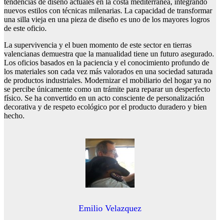
tendencias de diseño actuales en la costa mediterránea, integrando
nuevos estilos con técnicas milenarias. La capacidad de transformar
una silla vieja en una pieza de diseño es uno de los mayores logros
de este oficio.
La supervivencia y el buen momento de este sector en tierras
valencianas demuestra que la manualidad tiene un futuro asegurado.
Los oficios basados en la paciencia y el conocimiento profundo de
los materiales son cada vez más valorados en una sociedad saturada
de productos industriales. Modernizar el mobiliario del hogar ya no
se percibe únicamente como un trámite para reparar un desperfecto
físico. Se ha convertido en un acto consciente de personalización
decorativa y de respeto ecológico por el producto duradero y bien
hecho.
Emilio Velazquez