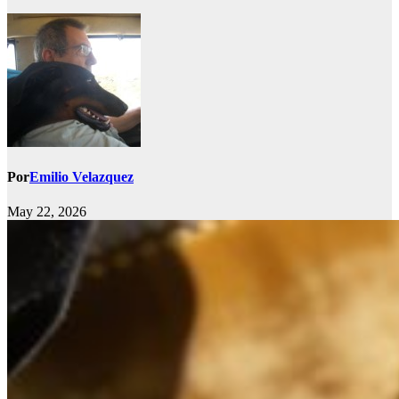
Por
Emilio Velazquez
May 22, 2026