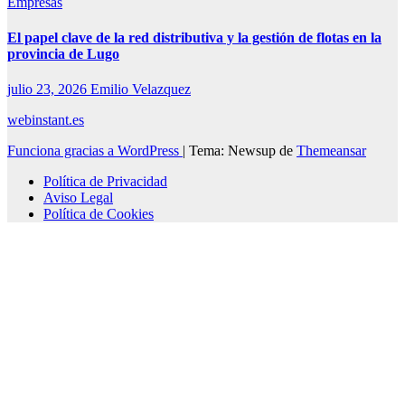
Empresas
El papel clave de la red distributiva y la gestión de flotas en la
provincia de Lugo
julio 23, 2026
Emilio Velazquez
webinstant.es
Funciona gracias a WordPress
|
Tema: Newsup de
Themeansar
Política de Privacidad
Aviso Legal
Política de Cookies