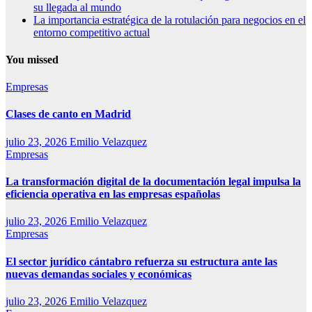
su llegada al mundo
La importancia estratégica de la rotulación para negocios en el
entorno competitivo actual
You missed
Empresas
Clases de canto en Madrid
julio 23, 2026
Emilio Velazquez
Empresas
La transformación digital de la documentación legal impulsa la
eficiencia operativa en las empresas españolas
julio 23, 2026
Emilio Velazquez
Empresas
El sector jurídico cántabro refuerza su estructura ante las
nuevas demandas sociales y económicas
julio 23, 2026
Emilio Velazquez