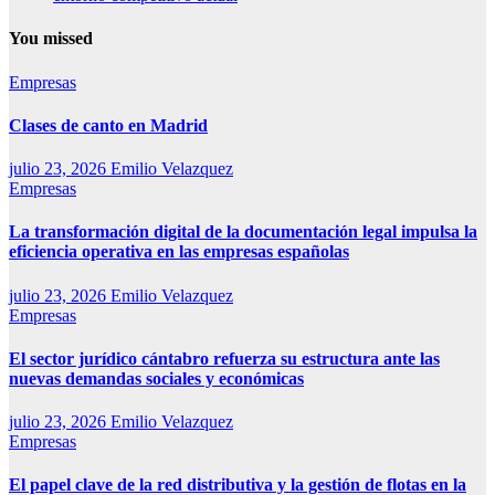
You missed
Empresas
Clases de canto en Madrid
julio 23, 2026
Emilio Velazquez
Empresas
La transformación digital de la documentación legal impulsa la
eficiencia operativa en las empresas españolas
julio 23, 2026
Emilio Velazquez
Empresas
El sector jurídico cántabro refuerza su estructura ante las
nuevas demandas sociales y económicas
julio 23, 2026
Emilio Velazquez
Empresas
El papel clave de la red distributiva y la gestión de flotas en la