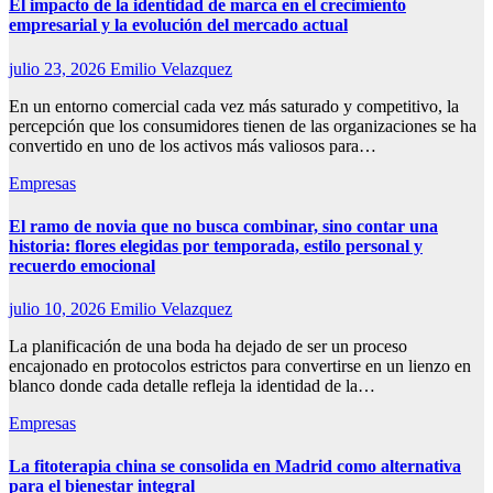
El impacto de la identidad de marca en el crecimiento
empresarial y la evolución del mercado actual
julio 23, 2026
Emilio Velazquez
En un entorno comercial cada vez más saturado y competitivo, la
percepción que los consumidores tienen de las organizaciones se ha
convertido en uno de los activos más valiosos para…
Empresas
El ramo de novia que no busca combinar, sino contar una
historia: flores elegidas por temporada, estilo personal y
recuerdo emocional
julio 10, 2026
Emilio Velazquez
La planificación de una boda ha dejado de ser un proceso
encajonado en protocolos estrictos para convertirse en un lienzo en
blanco donde cada detalle refleja la identidad de la…
Empresas
La fitoterapia china se consolida en Madrid como alternativa
para el bienestar integral