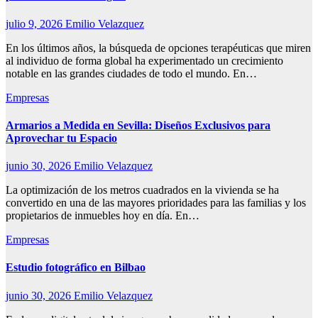
julio 9, 2026
Emilio Velazquez
En los últimos años, la búsqueda de opciones terapéuticas que miren
al individuo de forma global ha experimentado un crecimiento
notable en las grandes ciudades de todo el mundo. En…
Empresas
Armarios a Medida en Sevilla: Diseños Exclusivos para
Aprovechar tu Espacio
junio 30, 2026
Emilio Velazquez
La optimización de los metros cuadrados en la vivienda se ha
convertido en una de las mayores prioridades para las familias y los
propietarios de inmuebles hoy en día. En…
Empresas
Estudio fotográfico en Bilbao
junio 30, 2026
Emilio Velazquez