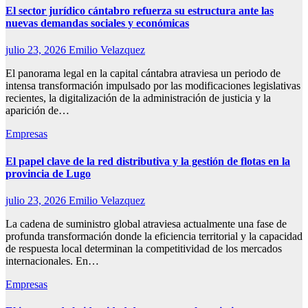
El sector jurídico cántabro refuerza su estructura ante las
nuevas demandas sociales y económicas
julio 23, 2026
Emilio Velazquez
El panorama legal en la capital cántabra atraviesa un periodo de
intensa transformación impulsado por las modificaciones legislativas
recientes, la digitalización de la administración de justicia y la
aparición de…
Empresas
El papel clave de la red distributiva y la gestión de flotas en la
provincia de Lugo
julio 23, 2026
Emilio Velazquez
La cadena de suministro global atraviesa actualmente una fase de
profunda transformación donde la eficiencia territorial y la capacidad
de respuesta local determinan la competitividad de los mercados
internacionales. En…
Empresas