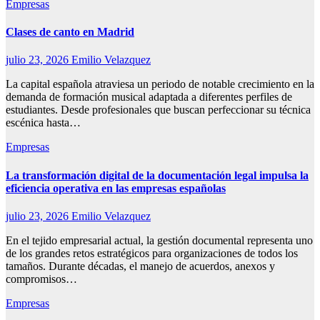
Empresas
Clases de canto en Madrid
julio 23, 2026
Emilio Velazquez
La capital española atraviesa un periodo de notable crecimiento en la
demanda de formación musical adaptada a diferentes perfiles de
estudiantes. Desde profesionales que buscan perfeccionar su técnica
escénica hasta…
Empresas
La transformación digital de la documentación legal impulsa la
eficiencia operativa en las empresas españolas
julio 23, 2026
Emilio Velazquez
En el tejido empresarial actual, la gestión documental representa uno
de los grandes retos estratégicos para organizaciones de todos los
tamaños. Durante décadas, el manejo de acuerdos, anexos y
compromisos…
Empresas