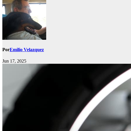
Por
Emilio Velazquez
Jun 17, 2025