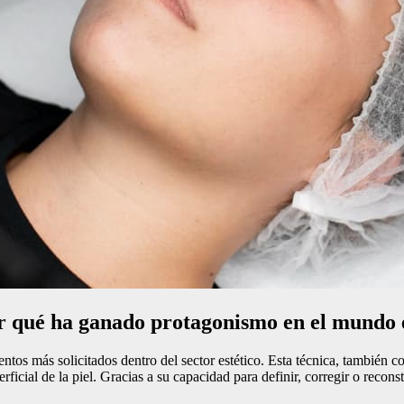
r qué ha ganado protagonismo en el mundo e
entos más solicitados dentro del sector estético. Esta técnica, también
rficial de la piel. Gracias a su capacidad para definir, corregir o recons