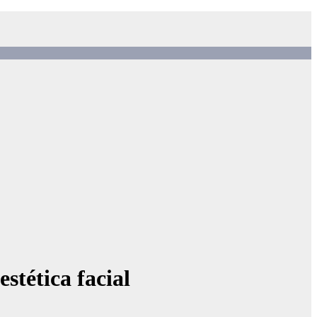
stética facial