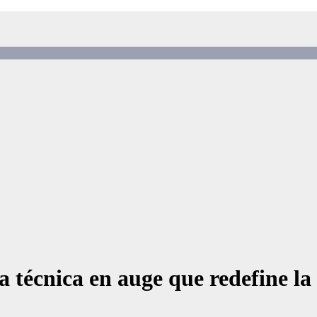
técnica en auge que redefine la e