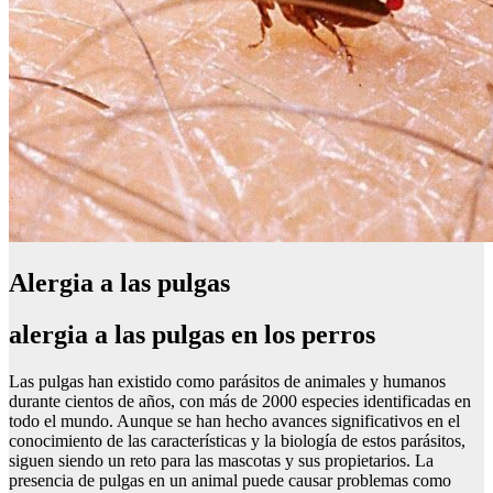
Alergia a las pulgas
alergia a las pulgas en los perros
Las pulgas han existido como parásitos de animales y humanos
durante cientos de años, con más de 2000 especies identificadas en
todo el mundo. Aunque se han hecho avances significativos en el
conocimiento de las características y la biología de estos parásitos,
siguen siendo un reto para las mascotas y sus propietarios. La
presencia de pulgas en un animal puede causar problemas como