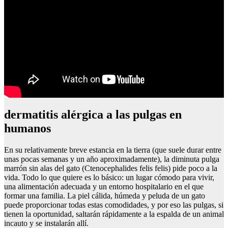
dermatitis alérgica a las pulgas en
humanos
En su relativamente breve estancia en la tierra (que suele durar entre
unas pocas semanas y un año aproximadamente), la diminuta pulga
marrón sin alas del gato (Ctenocephalides felis felis) pide poco a la
vida. Todo lo que quiere es lo básico: un lugar cómodo para vivir,
una alimentación adecuada y un entorno hospitalario en el que
formar una familia. La piel cálida, húmeda y peluda de un gato
puede proporcionar todas estas comodidades, y por eso las pulgas, si
tienen la oportunidad, saltarán rápidamente a la espalda de un animal
incauto y se instalarán allí.