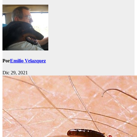
Por
Emilio Velazquez
Dic 29, 2021