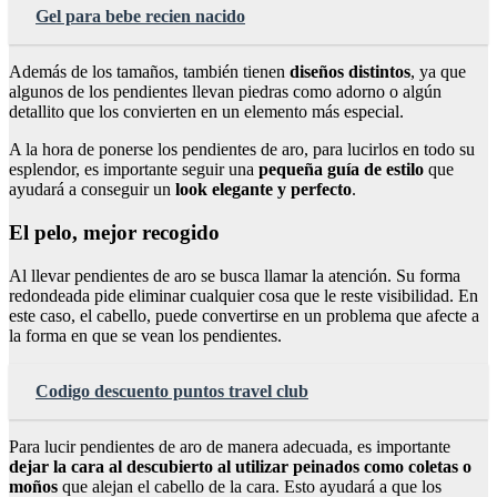
Gel para bebe recien nacido
Además de los tamaños, también tienen
diseños distintos
, ya que
algunos de los pendientes llevan piedras como adorno o algún
detallito que los convierten en un elemento más especial.
A la hora de ponerse los pendientes de aro, para lucirlos en todo su
esplendor, es importante seguir una
pequeña guía de estilo
que
ayudará a conseguir un
look elegante y perfecto
.
El pelo, mejor recogido
Al llevar pendientes de aro se busca llamar la atención. Su forma
redondeada pide eliminar cualquier cosa que le reste visibilidad. En
este caso, el cabello, puede convertirse en un problema que afecte a
la forma en que se vean los pendientes.
Codigo descuento puntos travel club
Para lucir pendientes de aro de manera adecuada, es importante
dejar la cara al descubierto al utilizar peinados como coletas o
moños
que alejan el cabello de la cara. Esto ayudará a que los