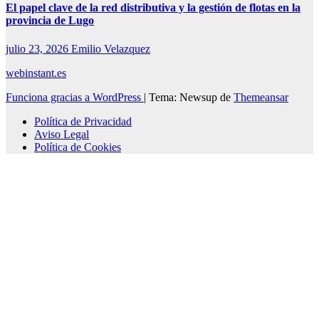
El papel clave de la red distributiva y la gestión de flotas en la
provincia de Lugo
julio 23, 2026
Emilio Velazquez
webinstant.es
Funciona gracias a WordPress
|
Tema: Newsup de
Themeansar
Política de Privacidad
Aviso Legal
Política de Cookies