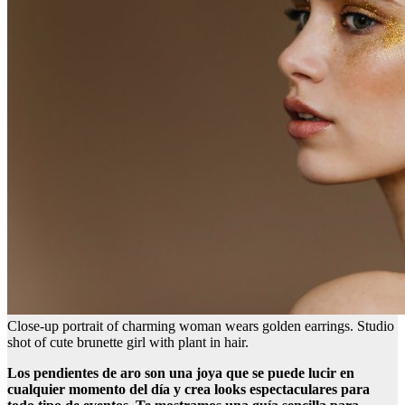
Close-up portrait of charming woman wears golden earrings. Studio
shot of cute brunette girl with plant in hair.
Los pendientes de aro son una joya que se puede lucir en
cualquier momento del día y crea looks espectaculares para