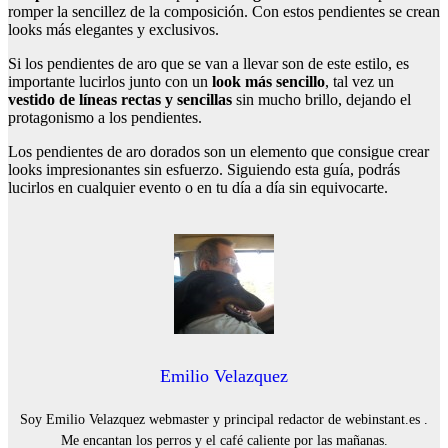
romper la sencillez de la composición. Con estos pendientes se crean
looks más elegantes y exclusivos.
Si los pendientes de aro que se van a llevar son de este estilo, es
importante lucirlos junto con un
look más sencillo
, tal vez un
vestido de líneas rectas y sencillas
sin mucho brillo, dejando el
protagonismo a los pendientes.
Los pendientes de aro dorados son un elemento que consigue crear
looks impresionantes sin esfuerzo. Siguiendo esta guía, podrás
lucirlos en cualquier evento o en tu día a día sin equivocarte.
Emilio Velazquez
Soy Emilio Velazquez webmaster y principal redactor de webinstant.es .
Me encantan los perros y el café caliente por las mañanas.