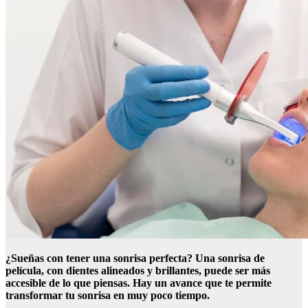
¿Sueñas con tener una sonrisa perfecta? Una sonrisa de
película, con dientes alineados y brillantes, puede ser más
accesible de lo que piensas. Hay un avance que te permite
transformar tu sonrisa en muy poco tiempo.