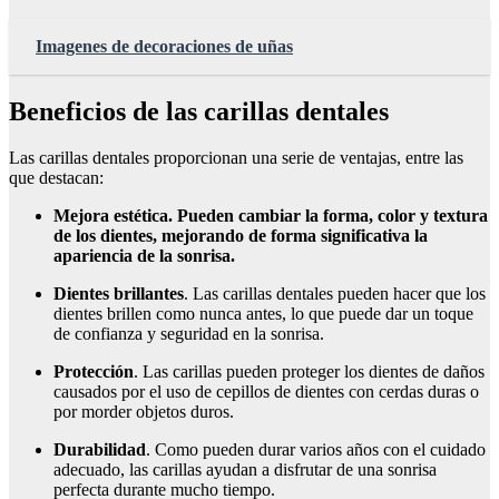
Imagenes de decoraciones de uñas
Beneficios de las carillas dentales
Las carillas dentales proporcionan una serie de ventajas, entre las
que destacan:
Mejora estética
. Pueden cambiar la forma, color y textura
de los dientes, mejorando de forma significativa la
apariencia de la sonrisa.
Dientes brillantes
. Las carillas dentales pueden hacer que los
dientes brillen como nunca antes, lo que puede dar un toque
de confianza y seguridad en la sonrisa.
Protección
. Las carillas pueden proteger los dientes de daños
causados por el uso de cepillos de dientes con cerdas duras o
por morder objetos duros.
Durabilidad
. Como pueden durar varios años con el cuidado
adecuado, las carillas ayudan a disfrutar de una sonrisa
perfecta durante mucho tiempo.