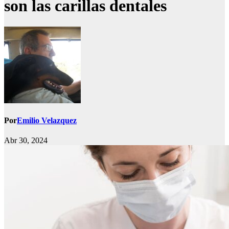
son las carillas dentales
Por
Emilio Velazquez
Abr 30, 2024