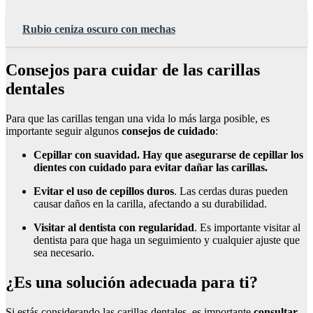
Rubio ceniza oscuro con mechas
Consejos para cuidar de las carillas
dentales
Para que las carillas tengan una vida lo más larga posible, es
importante seguir algunos
consejos de cuidado
:
Cepillar con suavidad
. Hay que asegurarse de cepillar los
dientes con cuidado para evitar dañar las carillas.
Evitar el uso de cepillos duros
. Las cerdas duras pueden
causar daños en la carilla, afectando a su durabilidad.
Visitar al dentista con regularidad
. Es importante visitar al
dentista para que haga un seguimiento y cualquier ajuste que
sea necesario.
¿Es una solución adecuada para ti?
Si estás considerando las carillas dentales, es importante
consultar