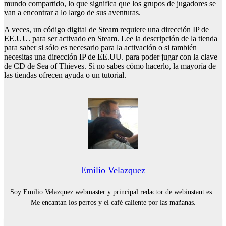
mundo compartido, lo que significa que los grupos de jugadores se
van a encontrar a lo largo de sus aventuras.
A veces, un código digital de Steam requiere una dirección IP de
EE.UU. para ser activado en Steam. Lee la descripción de la tienda
para saber si sólo es necesario para la activación o si también
necesitas una dirección IP de EE.UU. para poder jugar con la clave
de CD de Sea of Thieves. Si no sabes cómo hacerlo, la mayoría de
las tiendas ofrecen ayuda o un tutorial.
Emilio Velazquez
Soy Emilio Velazquez webmaster y principal redactor de webinstant.es .
Me encantan los perros y el café caliente por las mañanas.