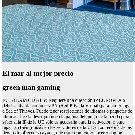
El mar al mejor precio
green man gaming
EU STEAM CD KEY: Requiere una dirección IP EUROPEA o
debes activarla con una VPN (Red Privada Virtual) para poder jugar
a Sea of Thieves. Puede tener restricciones de idiomas o paquetes de
idiomas. Lee la descripción en la página del juego de la tienda para
saber si la IP de la UE sólo es necesaria para la activación o para
jugar también (quizás en los servidores de la UE). La mayoría de las
tiendas te ofrecen su ayuda, o te muestran cómo hacerlo con un