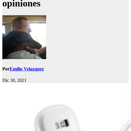
opiniones
Por
Emilio Velazquez
Dic 30, 2021