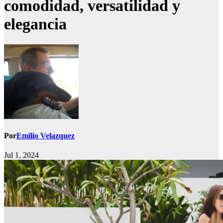
comodidad, versatilidad y
elegancia
Por
Emilio Velazquez
Jul 1, 2024