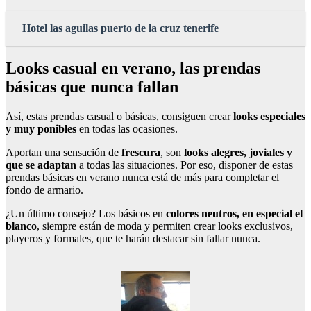
Hotel las aguilas puerto de la cruz tenerife
Looks casual en verano, las prendas
básicas que nunca fallan
Así, estas prendas casual o básicas, consiguen crear
looks especiales
y muy ponibles
en todas las ocasiones.
Aportan una sensación de
frescura
, son
looks alegres, joviales y
que se adaptan
a todas las situaciones. Por eso, disponer de estas
prendas básicas en verano nunca está de más para completar el
fondo de armario.
¿Un último consejo? Los básicos en
colores neutros, en especial el
blanco
, siempre están de moda y permiten crear looks exclusivos,
playeros y formales, que te harán destacar sin fallar nunca.