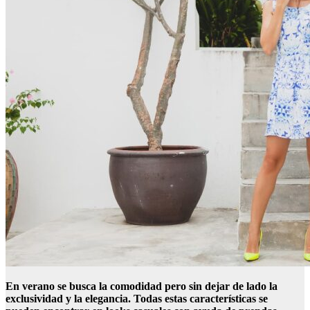
En verano se busca la comodidad pero sin dejar de lado la
exclusividad y la elegancia. Todas estas características se