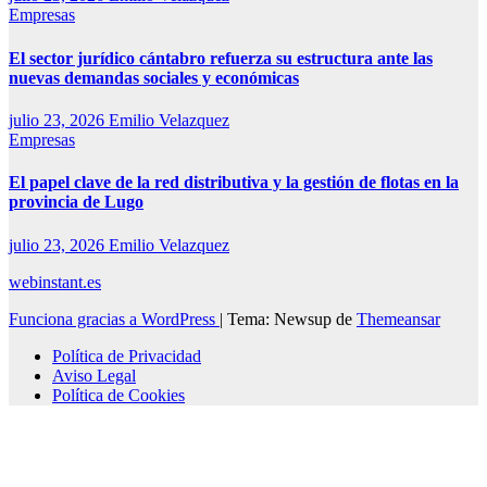
Empresas
El sector jurídico cántabro refuerza su estructura ante las
nuevas demandas sociales y económicas
julio 23, 2026
Emilio Velazquez
Empresas
El papel clave de la red distributiva y la gestión de flotas en la
provincia de Lugo
julio 23, 2026
Emilio Velazquez
webinstant.es
Funciona gracias a WordPress
|
Tema: Newsup de
Themeansar
Política de Privacidad
Aviso Legal
Política de Cookies