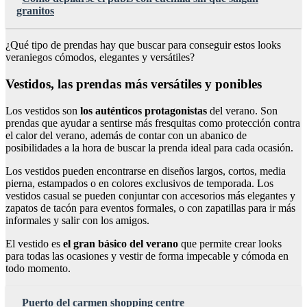
granitos
¿Qué tipo de prendas hay que buscar para conseguir estos looks
veraniegos cómodos, elegantes y versátiles?
Vestidos, las prendas más versátiles y ponibles
Los vestidos son
los auténticos protagonistas
del verano. Son
prendas que ayudar a sentirse más fresquitas como protección contra
el calor del verano, además de contar con un abanico de
posibilidades a la hora de buscar la prenda ideal para cada ocasión.
Los vestidos pueden encontrarse en diseños largos, cortos, media
pierna, estampados o en colores exclusivos de temporada. Los
vestidos casual se pueden conjuntar con accesorios más elegantes y
zapatos de tacón para eventos formales, o con zapatillas para ir más
informales y salir con los amigos.
El vestido es
el gran básico del verano
que permite crear looks
para todas las ocasiones y vestir de forma impecable y cómoda en
todo momento.
Puerto del carmen shopping centre