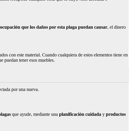
ocupación que los daños por esta plaga puedan causar
, el dinero
ados con este material. Cuando cualquiera de estos elementos tiene en
e puedan tener esos muebles.
fectada por una nueva.
plagas
que ayude, mediante una
planificación cuidada
y
productos