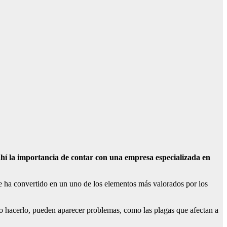
ahí la importancia de contar con una empresa especializada en
 se ha convertido en un uno de los elementos más valorados por los
 hacerlo, pueden aparecer problemas, como las plagas que afectan a