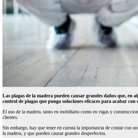
Las plagas de la madera pueden causar grandes daños que, en alg
control de plagas que ponga soluciones eficaces para acabar con 
El uso de la madera, tanto en mobiliario como en vigas y construccion
clientes.
Sin embargo, hay que tener en cuenta la importancia de contar con u
la madera, y que pueden causar grandes desperfectos.