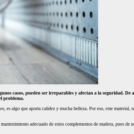
unos casos, pueden ser irreparables y afectan a la seguridad. De 
el problema.
es, es algo que aporta calidez y mucha belleza. Por eso, este material,
n mantenimiento adecuado de estos complementos de madera, pues de no