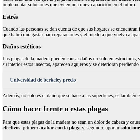
implementar soluciones que eviten una nueva aparición en el futuro.
Estrés
Cuando las personas se dan cuenta de que sus hogares se encuentran 
que habrá que gastar para reparaciones y el miedo a que vuelva a apar
Daños estéticos
Las plagas de la madera pueden causar daños no solo en estructuras, s
su interior estos insectos, aparecen agujeros y se deterioran perdiendo 
Universidad de berkeley precio
Además, no solo es el daño que se hace a las superficies, es también 
Cómo hacer frente a estas plagas
Para que estas plagas de la madera no sean un dolor de cabeza y causa
efectivos
, primero
acabar con la plaga
y, segundo, aportar
solucion