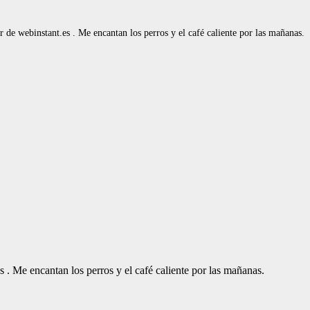
de webinstant.es . Me encantan los perros y el café caliente por las mañanas.
. Me encantan los perros y el café caliente por las mañanas.