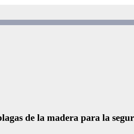
plagas de la madera para la segu