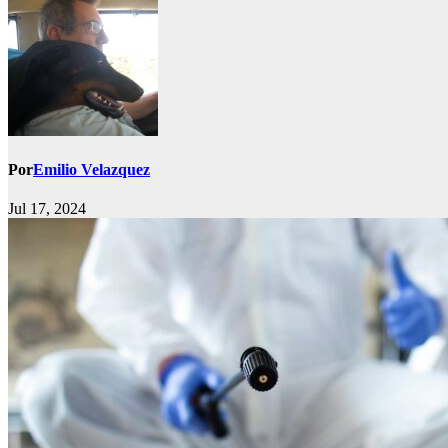
Por
Emilio Velazquez
Jul 17, 2024