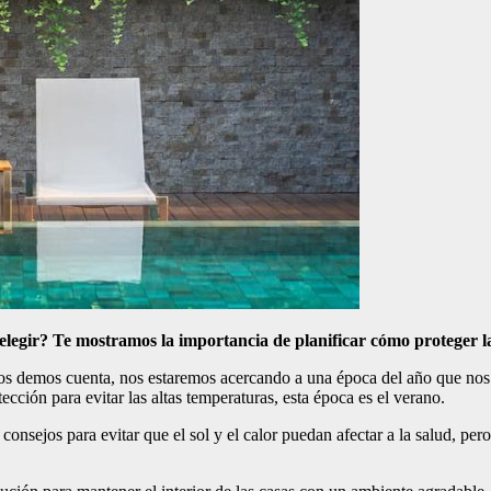
elegir? Te mostramos la importancia de planificar cómo proteger la 
os demos cuenta, nos estaremos acercando a una época del año que nos 
ección para evitar las altas temperaturas, esta época es el verano.
 consejos para evitar que el sol y el calor puedan afectar a la salud, 