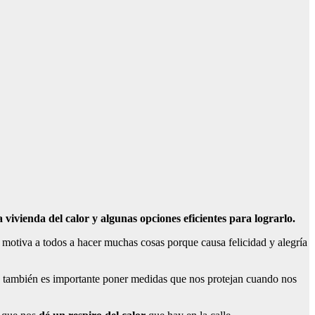
vivienda del calor y algunas opciones eficientes para lograrlo.
motiva a todos a hacer muchas cosas porque causa felicidad y alegría
pero también es importante poner medidas que nos protejan cuando nos