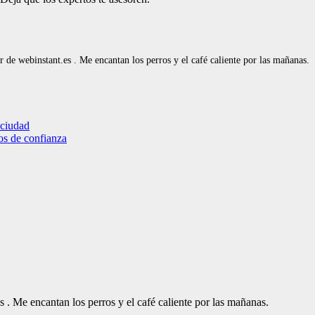
de webinstant.es . Me encantan los perros y el café caliente por las mañanas.
 ciudad
ros de confianza
. Me encantan los perros y el café caliente por las mañanas.