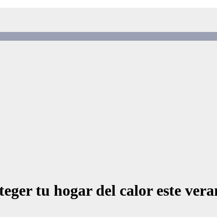
eger tu hogar del calor este ver