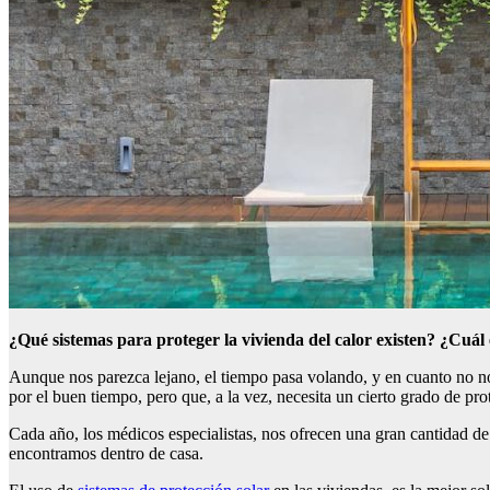
¿Qué sistemas para proteger la vivienda del calor existen? ¿Cuál 
Aunque nos parezca lejano, el tiempo pasa volando, y en cuanto no n
por el buen tiempo, pero que, a la vez, necesita un cierto grado de prot
Cada año, los médicos especialistas, nos ofrecen una gran cantidad de
encontramos dentro de casa.