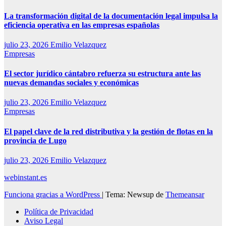
La transformación digital de la documentación legal impulsa la
eficiencia operativa en las empresas españolas
julio 23, 2026
Emilio Velazquez
Empresas
El sector jurídico cántabro refuerza su estructura ante las
nuevas demandas sociales y económicas
julio 23, 2026
Emilio Velazquez
Empresas
El papel clave de la red distributiva y la gestión de flotas en la
provincia de Lugo
julio 23, 2026
Emilio Velazquez
webinstant.es
Funciona gracias a WordPress
|
Tema: Newsup de
Themeansar
Política de Privacidad
Aviso Legal