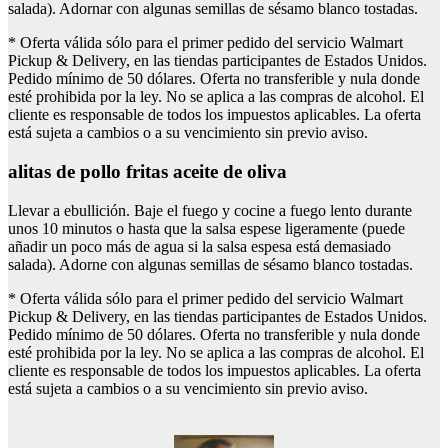
salada). Adornar con algunas semillas de sésamo blanco tostadas.
* Oferta válida sólo para el primer pedido del servicio Walmart
Pickup & Delivery, en las tiendas participantes de Estados Unidos.
Pedido mínimo de 50 dólares. Oferta no transferible y nula donde
esté prohibida por la ley. No se aplica a las compras de alcohol. El
cliente es responsable de todos los impuestos aplicables. La oferta
está sujeta a cambios o a su vencimiento sin previo aviso.
alitas de pollo fritas aceite de oliva
Llevar a ebullición. Baje el fuego y cocine a fuego lento durante
unos 10 minutos o hasta que la salsa espese ligeramente (puede
añadir un poco más de agua si la salsa espesa está demasiado
salada). Adorne con algunas semillas de sésamo blanco tostadas.
* Oferta válida sólo para el primer pedido del servicio Walmart
Pickup & Delivery, en las tiendas participantes de Estados Unidos.
Pedido mínimo de 50 dólares. Oferta no transferible y nula donde
esté prohibida por la ley. No se aplica a las compras de alcohol. El
cliente es responsable de todos los impuestos aplicables. La oferta
está sujeta a cambios o a su vencimiento sin previo aviso.