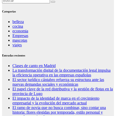
Categorías
belleza
cocina
economia
Empresas
mascotas
viajes
Entradas recientes
Clases de canto en Madrid
La transformación digital de la documentación legal impulsa
la eficiencia operativa en las empresas españolas
El sector jurídico cántabro refuerza su estructura ante las
nuevas demandas sociales y económicas
El papel clave de la red distributiva y la gestión de flotas en la
provincia de Lugo
El impacto de la identidad de marca en el crecimiento
empresarial y la evolución del mercado actual
El ramo de novia que no busca combinar, sino contar una
historia: flores elegidas por temporada, estilo personal y