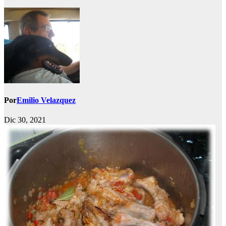
Por
Emilio Velazquez
Dic 30, 2021