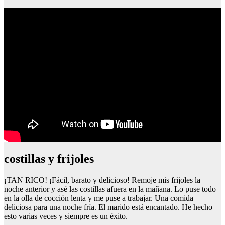
costillas y frijoles
¡TAN RICO! ¡Fácil, barato y delicioso! Remoje mis frijoles la
noche anterior y asé las costillas afuera en la mañana. Lo puse todo
en la olla de cocción lenta y me puse a trabajar. Una comida
deliciosa para una noche fría. El marido está encantado. He hecho
esto varias veces y siempre es un éxito.