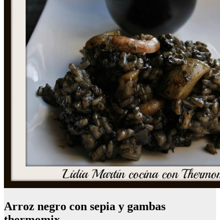
Arroz negro con sepia y gambas
thermomix