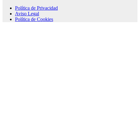
Política de Privacidad
Aviso Legal
Política de Cookies