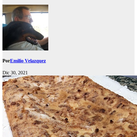
Por
Emilio Velazquez
Dic 30, 2021