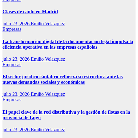
Clases de canto en Madrid
julio 23, 2026
Emilio Velazquez
Empresas
La transformación digital de la documentación legal impulsa la
eficiencia operativa en las empresas españolas
julio 23, 2026
Emilio Velazquez
Empresas
El sector jurídico cántabro refuerza su estructura ante las
nuevas demandas sociales y económicas
julio 23, 2026
Emilio Velazquez
Empresas
El papel clave de la red distributiva y la gestión de flotas en la
provincia de Lugo
julio 23, 2026
Emilio Velazquez