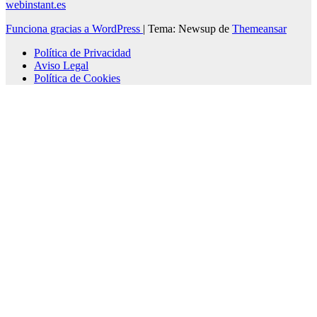
webinstant.es
Funciona gracias a WordPress
|
Tema: Newsup de
Themeansar
Política de Privacidad
Aviso Legal
Política de Cookies