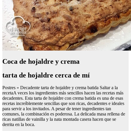
Coca de hojaldre y crema
tarta de hojaldre cerca de mí
Postres » Decadente tarta de hojaldre y crema batida Saltar a la
recetaA veces los ingredientes más sencillos hacen las recetas más
decadentes. Esta tarta de hojaldre con crema batida es una de esas
recetas increíblemente sencillas que son ricas, decadentes e ideales
para servir a los invitados. A pesar de tener ingredientes tan
comunes, la combinación es poderosa. La delicada masa rellena de
ricas natillas de vainilla y la nata montada casera hacen que se
derrita en la boca.