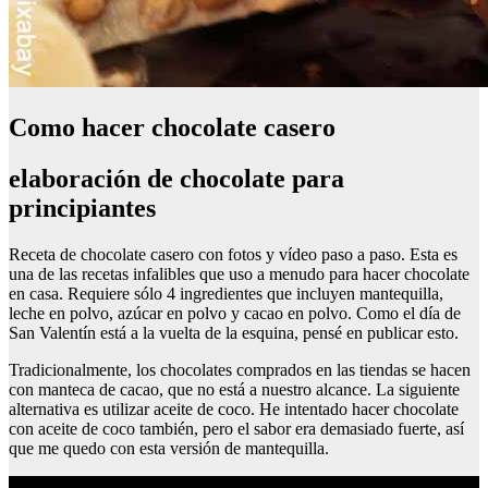
Como hacer chocolate casero
elaboración de chocolate para
principiantes
Receta de chocolate casero con fotos y vídeo paso a paso. Esta es
una de las recetas infalibles que uso a menudo para hacer chocolate
en casa. Requiere sólo 4 ingredientes que incluyen mantequilla,
leche en polvo, azúcar en polvo y cacao en polvo. Como el día de
San Valentín está a la vuelta de la esquina, pensé en publicar esto.
Tradicionalmente, los chocolates comprados en las tiendas se hacen
con manteca de cacao, que no está a nuestro alcance. La siguiente
alternativa es utilizar aceite de coco. He intentado hacer chocolate
con aceite de coco también, pero el sabor era demasiado fuerte, así
que me quedo con esta versión de mantequilla.