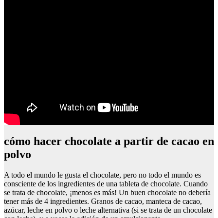
cómo hacer chocolate a partir de cacao en
polvo
A todo el mundo le gusta el chocolate, pero no todo el mundo es
consciente de los ingredientes de una tableta de chocolate. Cuando
se trata de chocolate, ¡menos es más! Un buen chocolate no debería
tener más de 4 ingredientes. Granos de cacao, manteca de cacao,
azúcar, leche en polvo o leche alternativa (si se trata de un chocolate