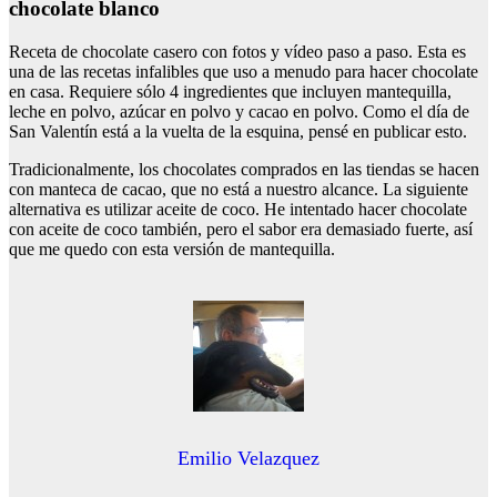
chocolate blanco
Receta de chocolate casero con fotos y vídeo paso a paso. Esta es
una de las recetas infalibles que uso a menudo para hacer chocolate
en casa. Requiere sólo 4 ingredientes que incluyen mantequilla,
leche en polvo, azúcar en polvo y cacao en polvo. Como el día de
San Valentín está a la vuelta de la esquina, pensé en publicar esto.
Tradicionalmente, los chocolates comprados en las tiendas se hacen
con manteca de cacao, que no está a nuestro alcance. La siguiente
alternativa es utilizar aceite de coco. He intentado hacer chocolate
con aceite de coco también, pero el sabor era demasiado fuerte, así
que me quedo con esta versión de mantequilla.
Emilio Velazquez