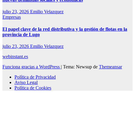
julio 23, 2026
Emilio Velazquez
Empresas
El papel clave de la red distributiva y la gestión de flotas en la
provincia de Lugo
julio 23, 2026
Emilio Velazquez
webinstant.es
Funciona gracias a WordPress
|
Tema: Newsup de
Themeansar
Política de Privacidad
Aviso Legal
Política de Cookies