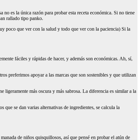
no es la única razón para probar esta receta económica. Si no tiene
an rallado tipo panko.
uy poco que ver con la salud y todo que ver con la paciencia) Si la
lemente fáciles y rápidas de hacer, y además son económicas. Ah, sí,
tros preferimos apoyar a las marcas que son sostenibles y que utilizan
rne ligeramente más oscura y más sabrosa. La diferencia es similar a la
 que se dan varias alternativas de ingredientes, se calcula la
a manada de niños quisquillosos, así que pensé en probar el atún de