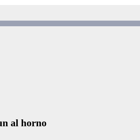
un al horno