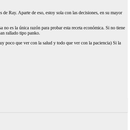
s de Ray. Aparte de eso, estoy sola con las decisiones, en su mayor
no es la única razón para probar esta receta económica. Si no tiene
an rallado tipo panko.
uy poco que ver con la salud y todo que ver con la paciencia) Si la