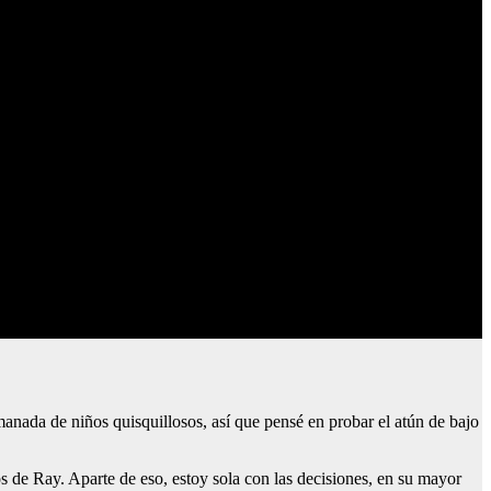
manada de niños quisquillosos, así que pensé en probar el atún de bajo
s de Ray. Aparte de eso, estoy sola con las decisiones, en su mayor