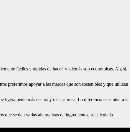
blemente fáciles y rápidas de hacer, y además son económicas. Ah, sí,
tros preferimos apoyar a las marcas que son sostenibles y que utilizan
rne ligeramente más oscura y más sabrosa. La diferencia es similar a la
 que se dan varias alternativas de ingredientes, se calcula la