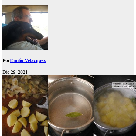
Por
Emilio Velazquez
Dic 29, 2021