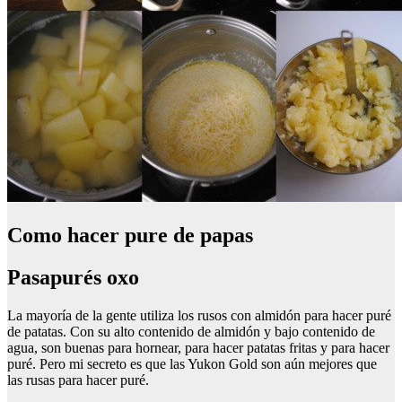
Como hacer pure de papas
Pasapurés oxo
La mayoría de la gente utiliza los rusos con almidón para hacer puré
de patatas. Con su alto contenido de almidón y bajo contenido de
agua, son buenas para hornear, para hacer patatas fritas y para hacer
puré. Pero mi secreto es que las Yukon Gold son aún mejores que
las rusas para hacer puré.