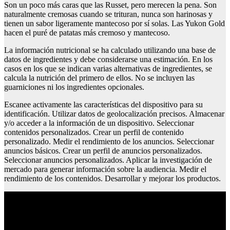
Son un poco más caras que las Russet, pero merecen la pena. Son
naturalmente cremosas cuando se trituran, nunca son harinosas y
tienen un sabor ligeramente mantecoso por sí solas. Las Yukon Gold
hacen el puré de patatas más cremoso y mantecoso.
La información nutricional se ha calculado utilizando una base de
datos de ingredientes y debe considerarse una estimación. En los
casos en los que se indican varias alternativas de ingredientes, se
calcula la nutrición del primero de ellos. No se incluyen las
guarniciones ni los ingredientes opcionales.
Escanee activamente las características del dispositivo para su
identificación. Utilizar datos de geolocalización precisos. Almacenar
y/o acceder a la información de un dispositivo. Seleccionar
contenidos personalizados. Crear un perfil de contenido
personalizado. Medir el rendimiento de los anuncios. Seleccionar
anuncios básicos. Crear un perfil de anuncios personalizados.
Seleccionar anuncios personalizados. Aplicar la investigación de
mercado para generar información sobre la audiencia. Medir el
rendimiento de los contenidos. Desarrollar y mejorar los productos.