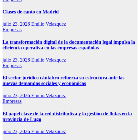
Clases de canto en Madrid
julio 23, 2026
Emilio Velazquez
Empresas
La transformación digital de la documentación legal impulsa la
eficiencia operativa en las empresas españolas
julio 23, 2026
Emilio Velazquez
Empresas
El sector jurídico cántabro refuerza su estructura ante las
nuevas demandas sociales y económicas
julio 23, 2026
Emilio Velazquez
Empresas
El papel clave de la red distributiva y la gestión de flotas en la
provincia de Lugo
julio 23, 2026
Emilio Velazquez