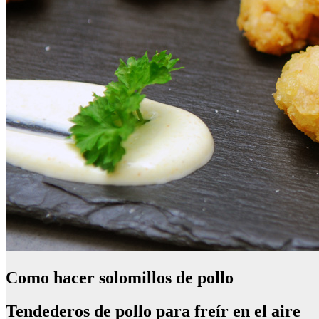
Como hacer solomillos de pollo
Tendederos de pollo para freír en el aire