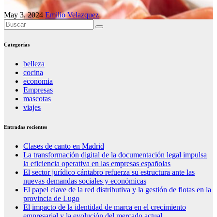
May 3, 2024
Emilio Velazquez
Categorías
belleza
cocina
economia
Empresas
mascotas
viajes
Entradas recientes
Clases de canto en Madrid
La transformación digital de la documentación legal impulsa
la eficiencia operativa en las empresas españolas
El sector jurídico cántabro refuerza su estructura ante las
nuevas demandas sociales y económicas
El papel clave de la red distributiva y la gestión de flotas en la
provincia de Lugo
El impacto de la identidad de marca en el crecimiento
empresarial y la evolución del mercado actual