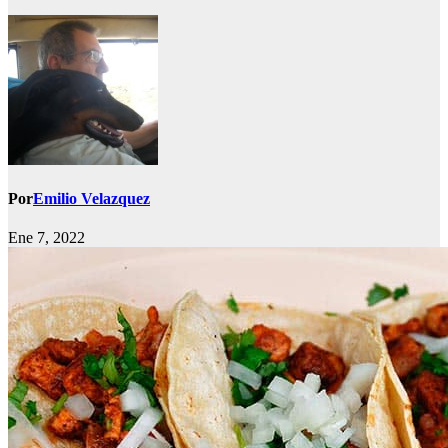
Por
Emilio Velazquez
Ene 7, 2022