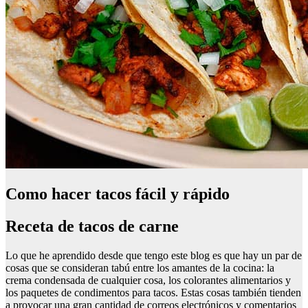
Como hacer tacos fácil y rápido
Receta de tacos de carne
Lo que he aprendido desde que tengo este blog es que hay un par de
cosas que se consideran tabú entre los amantes de la cocina: la
crema condensada de cualquier cosa, los colorantes alimentarios y
los paquetes de condimentos para tacos. Estas cosas también tienden
a provocar una gran cantidad de correos electrónicos y comentarios