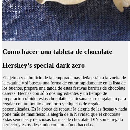
Como hacer una tableta de chocolate
Hershey’s special dark zero
El ajetreo y el bullicio de la temporada navideña están a la vuelta de
la esquina y si buscas una forma de entrar rápidamente en la lista de
los buenos, prepara una tanda de estas festivas barritas de chocolate
caseras. Hechas con sólo dos ingredientes y un tiempo de
preparación rápido, estas chocolatinas artesanales se engalanan para
regalar con un bonito envoltorio y etiquetas de regalo
personalizadas. Es la época de repartir la alegría de las fiestas y nada
pone más de manifiesto la alegría de la Navidad que el chocolate.
Estas sencillas y deliciosas barritas de chocolate DIY son el regalo
perfecto y estoy deseando contarte cómo hacerlas.