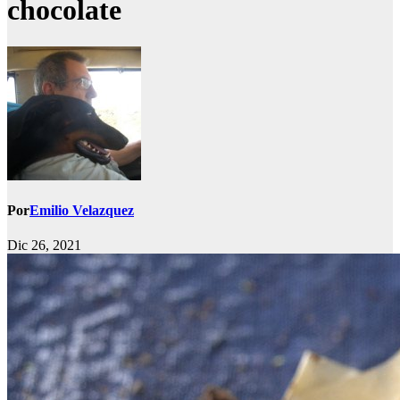
chocolate
Por
Emilio Velazquez
Dic 26, 2021