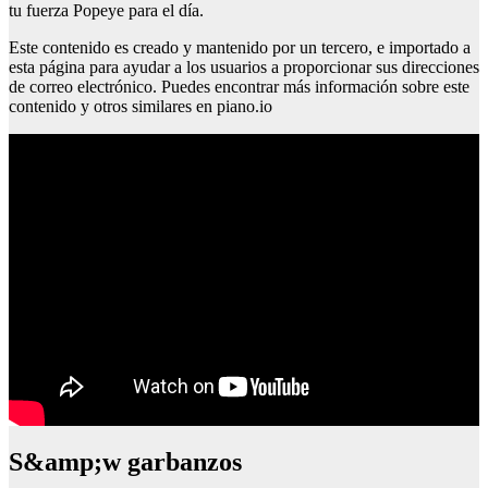
tu fuerza Popeye para el día.
Este contenido es creado y mantenido por un tercero, e importado a
esta página para ayudar a los usuarios a proporcionar sus direcciones
de correo electrónico. Puedes encontrar más información sobre este
contenido y otros similares en piano.io
S&amp;w garbanzos