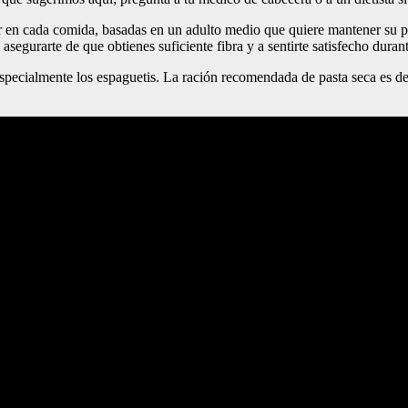
 en cada comida, basadas en un adulto medio que quiere mantener su p
asegurarte de que obtienes suficiente fibra y a sentirte satisfecho dura
specialmente los espaguetis. La ración recomendada de pasta seca es de