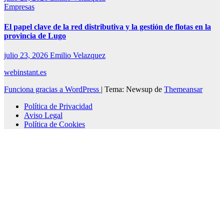
Empresas
El papel clave de la red distributiva y la gestión de flotas en la
provincia de Lugo
julio 23, 2026
Emilio Velazquez
webinstant.es
Funciona gracias a WordPress
|
Tema: Newsup de
Themeansar
Política de Privacidad
Aviso Legal
Política de Cookies