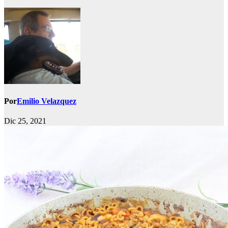
Por
Emilio Velazquez
Dic 25, 2021