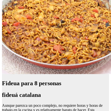
Fideua para 8 personas
fideuá catalana
Aunque parezca un poco complejo, no requiere horas y horas de
trabajo en la cocina y es relativamente barato de hacer. Esta