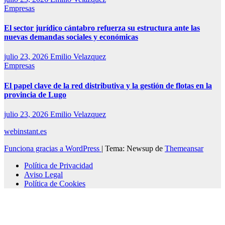
Empresas
El sector jurídico cántabro refuerza su estructura ante las
nuevas demandas sociales y económicas
julio 23, 2026
Emilio Velazquez
Empresas
El papel clave de la red distributiva y la gestión de flotas en la
provincia de Lugo
julio 23, 2026
Emilio Velazquez
webinstant.es
Funciona gracias a WordPress
|
Tema: Newsup de
Themeansar
Política de Privacidad
Aviso Legal
Política de Cookies