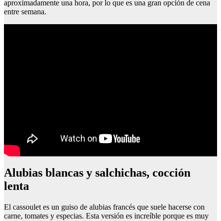
aproximadamente una hora, por lo que es una gran opción de cena
entre semana.
Alubias blancas y salchichas, cocción
lenta
El cassoulet es un guiso de alubias francés que suele hacerse con
carne, tomates y especias. Esta versión es increíble porque es muy