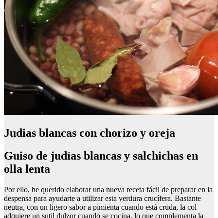
Judias blancas con chorizo y oreja
Guiso de judías blancas y salchichas en
olla lenta
Por ello, he querido elaborar una nueva receta fácil de preparar en la
despensa para ayudarte a utilizar esta verdura crucífera. Bastante
neutra, con un ligero sabor a pimienta cuando está cruda, la col
adquiere un sutil dulzor cuando se cocina, lo que complementa la