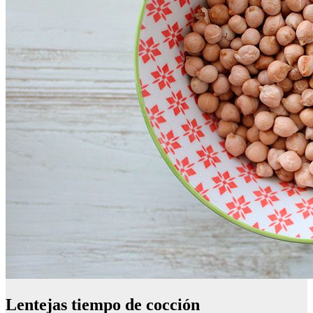
Lentejas tiempo de cocción