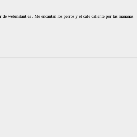
de webinstant.es . Me encantan los perros y el café caliente por las mañanas.