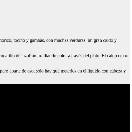
chorizo, tocino y gambas, con muchas verduras, un gran caldo y
amarillo del azafrán irradiando color a través del plato. El caldo era un
 pero aparte de eso, sólo hay que meterlos en el líquido con cabeza y