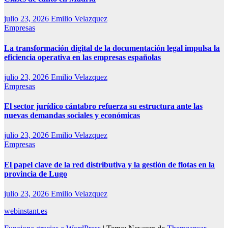
julio 23, 2026
Emilio Velazquez
Empresas
La transformación digital de la documentación legal impulsa la
eficiencia operativa en las empresas españolas
julio 23, 2026
Emilio Velazquez
Empresas
El sector jurídico cántabro refuerza su estructura ante las
nuevas demandas sociales y económicas
julio 23, 2026
Emilio Velazquez
Empresas
El papel clave de la red distributiva y la gestión de flotas en la
provincia de Lugo
julio 23, 2026
Emilio Velazquez
webinstant.es