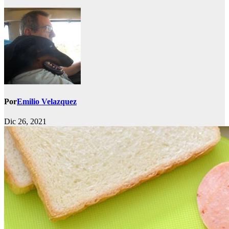
Por
Emilio Velazquez
Dic 26, 2021