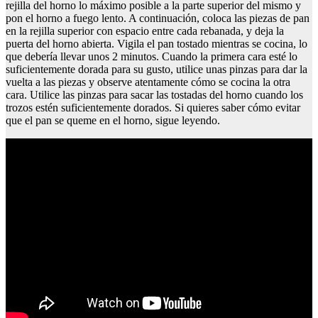
rejilla del horno lo máximo posible a la parte superior del mismo y
pon el horno a fuego lento. A continuación, coloca las piezas de pan
en la rejilla superior con espacio entre cada rebanada, y deja la
puerta del horno abierta. Vigila el pan tostado mientras se cocina, lo
que debería llevar unos 2 minutos. Cuando la primera cara esté lo
suficientemente dorada para su gusto, utilice unas pinzas para dar la
vuelta a las piezas y observe atentamente cómo se cocina la otra
cara. Utilice las pinzas para sacar las tostadas del horno cuando los
trozos estén suficientemente dorados. Si quieres saber cómo evitar
que el pan se queme en el horno, sigue leyendo.