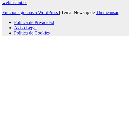
webinstant.es
Funciona gracias a WordPress
|
Tema: Newsup de
Themeansar
Política de Privacidad
Aviso Legal
Política de Cookies