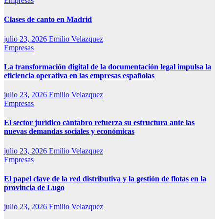
Empresas
Clases de canto en Madrid
julio 23, 2026
Emilio Velazquez
Empresas
La transformación digital de la documentación legal impulsa la
eficiencia operativa en las empresas españolas
julio 23, 2026
Emilio Velazquez
Empresas
El sector jurídico cántabro refuerza su estructura ante las
nuevas demandas sociales y económicas
julio 23, 2026
Emilio Velazquez
Empresas
El papel clave de la red distributiva y la gestión de flotas en la
provincia de Lugo
julio 23, 2026
Emilio Velazquez