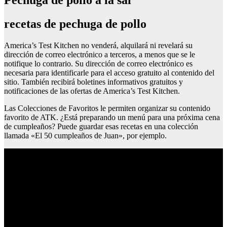
Pechuga de pollo a la sal
recetas de pechuga de pollo
America’s Test Kitchen no venderá, alquilará ni revelará su
dirección de correo electrónico a terceros, a menos que se le
notifique lo contrario. Su dirección de correo electrónico es
necesaria para identificarle para el acceso gratuito al contenido del
sitio. También recibirá boletines informativos gratuitos y
notificaciones de las ofertas de America’s Test Kitchen.
Las Colecciones de Favoritos le permiten organizar su contenido
favorito de ATK. ¿Está preparando un menú para una próxima cena
de cumpleaños? Puede guardar esas recetas en una colección
llamada «El 50 cumpleaños de Juan», por ejemplo.