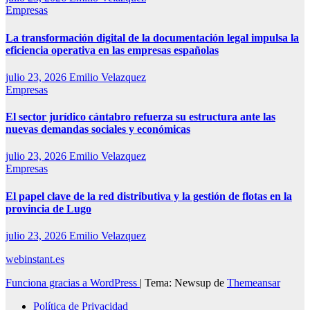
Empresas
La transformación digital de la documentación legal impulsa la
eficiencia operativa en las empresas españolas
julio 23, 2026
Emilio Velazquez
Empresas
El sector jurídico cántabro refuerza su estructura ante las
nuevas demandas sociales y económicas
julio 23, 2026
Emilio Velazquez
Empresas
El papel clave de la red distributiva y la gestión de flotas en la
provincia de Lugo
julio 23, 2026
Emilio Velazquez
webinstant.es
Funciona gracias a WordPress
|
Tema: Newsup de
Themeansar
Política de Privacidad