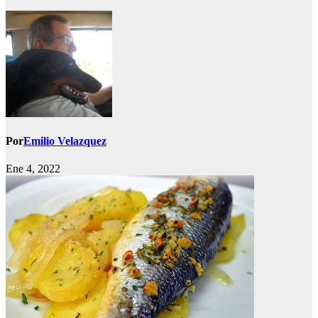
Por
Emilio Velazquez
Ene 4, 2022