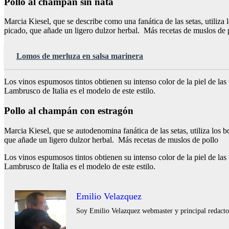
Pollo al champán sin nata
Marcia Kiesel, que se describe como una fanática de las setas, utiliza 
picado, que añade un ligero dulzor herbal. Más recetas de muslos de 
Lomos de merluza en salsa marinera
Los vinos espumosos tintos obtienen su intenso color de la piel de las
Lambrusco de Italia es el modelo de este estilo.
Pollo al champán con estragón
Marcia Kiesel, que se autodenomina fanática de las setas, utiliza los 
que añade un ligero dulzor herbal. Más recetas de muslos de pollo
Los vinos espumosos tintos obtienen su intenso color de la piel de las
Lambrusco de Italia es el modelo de este estilo.
Emilio Velazquez
Soy Emilio Velazquez webmaster y principal redactor 