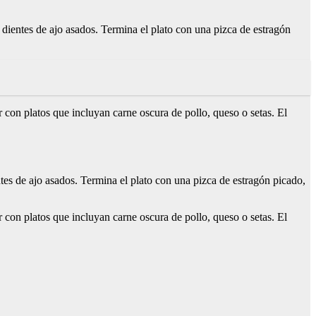
n dientes de ajo asados. Termina el plato con una pizca de estragón
r con platos que incluyan carne oscura de pollo, queso o setas. El
ntes de ajo asados. Termina el plato con una pizca de estragón picado,
r con platos que incluyan carne oscura de pollo, queso o setas. El