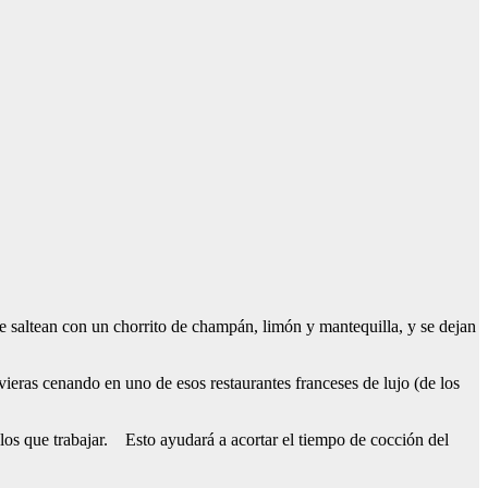
e saltean con un chorrito de champán, limón y mantequilla, y se dejan
uvieras cenando en uno de esos restaurantes franceses de lujo (de los
 los que trabajar. Esto ayudará a acortar el tiempo de cocción del