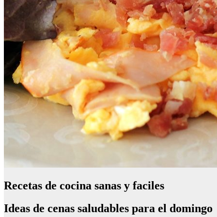
Recetas de cocina sanas y faciles
Ideas de cenas saludables para el domingo