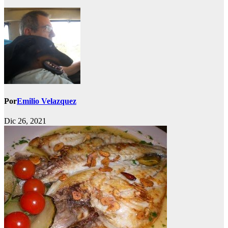
Por
Emilio Velazquez
Dic 26, 2021