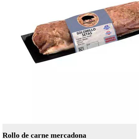
Rollo de carne mercadona