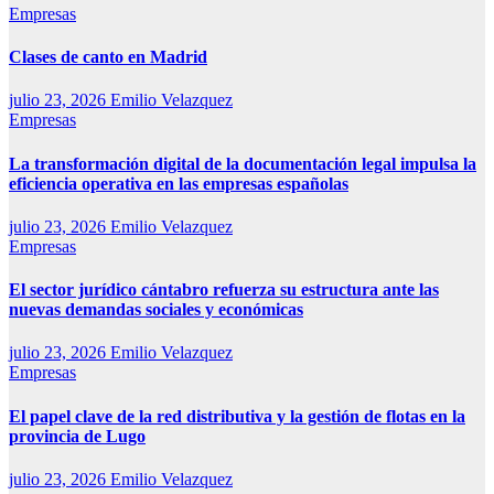
Empresas
Clases de canto en Madrid
julio 23, 2026
Emilio Velazquez
Empresas
La transformación digital de la documentación legal impulsa la
eficiencia operativa en las empresas españolas
julio 23, 2026
Emilio Velazquez
Empresas
El sector jurídico cántabro refuerza su estructura ante las
nuevas demandas sociales y económicas
julio 23, 2026
Emilio Velazquez
Empresas
El papel clave de la red distributiva y la gestión de flotas en la
provincia de Lugo
julio 23, 2026
Emilio Velazquez