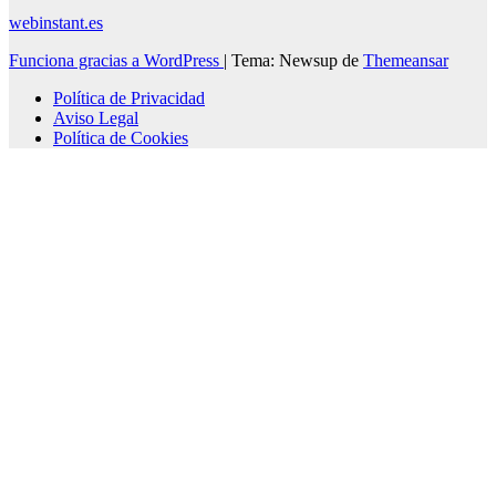
webinstant.es
Funciona gracias a WordPress
|
Tema: Newsup de
Themeansar
Política de Privacidad
Aviso Legal
Política de Cookies