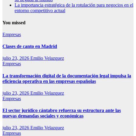
La importancia estratégica de la rotulación para negocios en el
entorno competitivo actual
You missed
Empresas
Clases de canto en Madrid
julio 23, 2026
Emilio Velazquez
Empresas
La transformación digital de la documentación legal impulsa la
eficiencia operativa en las empresas españolas
julio 23, 2026
Emilio Velazquez
Empresas
El sector jurídico cántabro refuerza su estructura ante las
nuevas demandas sociales y económicas
julio 23, 2026
Emilio Velazquez
Empresas