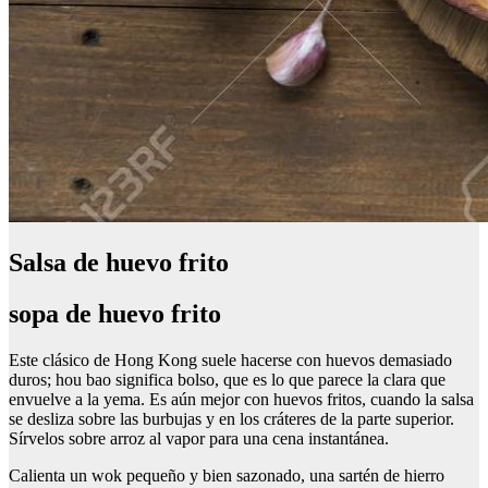
Salsa de huevo frito
sopa de huevo frito
Este clásico de Hong Kong suele hacerse con huevos demasiado
duros; hou bao significa bolso, que es lo que parece la clara que
envuelve a la yema. Es aún mejor con huevos fritos, cuando la salsa
se desliza sobre las burbujas y en los cráteres de la parte superior.
Sírvelos sobre arroz al vapor para una cena instantánea.
Calienta un wok pequeño y bien sazonado, una sartén de hierro