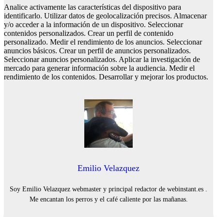
Analice activamente las características del dispositivo para
identificarlo. Utilizar datos de geolocalización precisos. Almacenar
y/o acceder a la información de un dispositivo. Seleccionar
contenidos personalizados. Crear un perfil de contenido
personalizado. Medir el rendimiento de los anuncios. Seleccionar
anuncios básicos. Crear un perfil de anuncios personalizados.
Seleccionar anuncios personalizados. Aplicar la investigación de
mercado para generar información sobre la audiencia. Medir el
rendimiento de los contenidos. Desarrollar y mejorar los productos.
Emilio Velazquez
Soy Emilio Velazquez webmaster y principal redactor de webinstant.es .
Me encantan los perros y el café caliente por las mañanas.