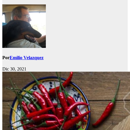
Por
Emilio Velazquez
Dic 30, 2021