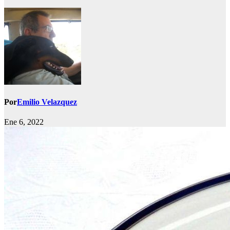
Por
Emilio Velazquez
Ene 6, 2022