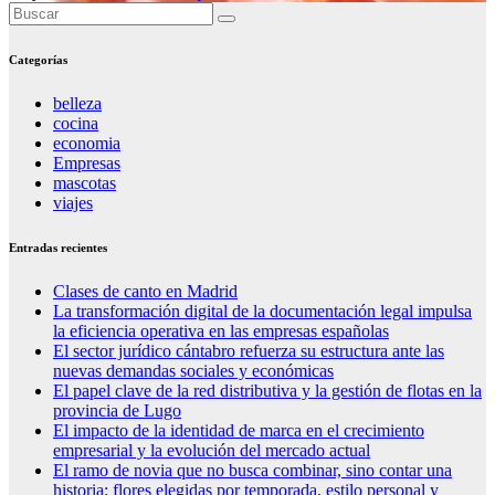
Categorías
belleza
cocina
economia
Empresas
mascotas
viajes
Entradas recientes
Clases de canto en Madrid
La transformación digital de la documentación legal impulsa
la eficiencia operativa en las empresas españolas
El sector jurídico cántabro refuerza su estructura ante las
nuevas demandas sociales y económicas
El papel clave de la red distributiva y la gestión de flotas en la
provincia de Lugo
El impacto de la identidad de marca en el crecimiento
empresarial y la evolución del mercado actual
El ramo de novia que no busca combinar, sino contar una
historia: flores elegidas por temporada, estilo personal y