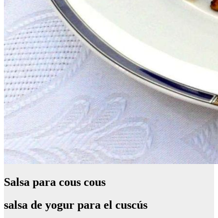
Salsa para cous cous
salsa de yogur para el cuscús