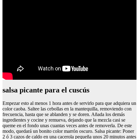
salsa picante para el cuscús
Empezar esto al menos 1 hora antes de servirlo para que adquiera un
color caoba. Saltee las cebollas en la mantequilla, removiendo con
frecuencia, hasta que se ablanden y se doren. Añada los demás
ingredientes y cocine y remueva, dejando que la mezcla casi se
queme en el fondo unas cuantas veces antes de removerla. De este
modo, quedará un bonito color marrón oscuro. Salsa picante: Poner
2 ó 3 cazos de caldo en una cacerola pequeña unos 20 minutos antes