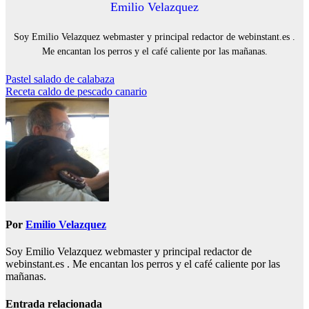
Emilio Velazquez
Soy Emilio Velazquez webmaster y principal redactor de webinstant.es .
Me encantan los perros y el café caliente por las mañanas.
Navegación
Pastel salado de calabaza
Receta caldo de pescado canario
de
entradas
Por
Emilio Velazquez
Soy Emilio Velazquez webmaster y principal redactor de
webinstant.es . Me encantan los perros y el café caliente por las
mañanas.
Entrada relacionada