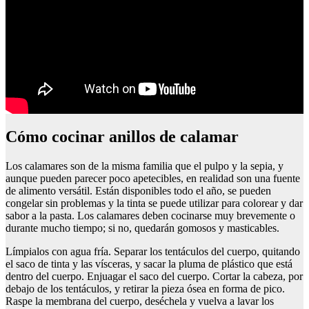
Cómo cocinar anillos de calamar
Los calamares son de la misma familia que el pulpo y la sepia, y
aunque pueden parecer poco apetecibles, en realidad son una fuente
de alimento versátil. Están disponibles todo el año, se pueden
congelar sin problemas y la tinta se puede utilizar para colorear y dar
sabor a la pasta. Los calamares deben cocinarse muy brevemente o
durante mucho tiempo; si no, quedarán gomosos y masticables.
Límpialos con agua fría. Separar los tentáculos del cuerpo, quitando
el saco de tinta y las vísceras, y sacar la pluma de plástico que está
dentro del cuerpo. Enjuagar el saco del cuerpo. Cortar la cabeza, por
debajo de los tentáculos, y retirar la pieza ósea en forma de pico.
Raspe la membrana del cuerpo, deséchela y vuelva a lavar los