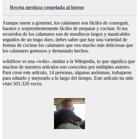
Receta merluza congelada al horno
Aunque suene a gourmet, los calamares son fáciles de conseguir,
baratos y sorprendentemente fáciles de preparar y cocinar. Si tus
recuerdos de los calamares son de mordiscos largos y masticables
seguidos de un trago duro, debes saber que hay una variedad de
formas de cocinar los calamares que son mucho más deliciosas que
los calamares gomosos y demasiado hechos.
wikiHow es una «wiki», similar a la Wikipedia, lo que significa que
muchos de nuestros artículos son coescritos por múltiples autores.
Para crear este artículo, 14 personas, algunas anónimas, trabajaron
para editarlo y mejorarlo a lo largo del tiempo. Este artículo ha sido
visto 501.320 veces.