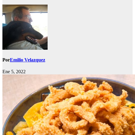
Por
Emilio Velazquez
Ene 5, 2022